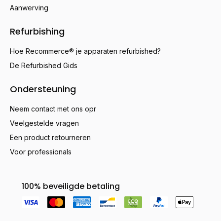
Aanwerving
Refurbishing
Hoe Recommerce® je apparaten refurbished?
De Refurbished Gids
Ondersteuning
Neem contact met ons opr
Veelgestelde vragen
Een product retourneren
Voor professionals
100% beveiligde betaling