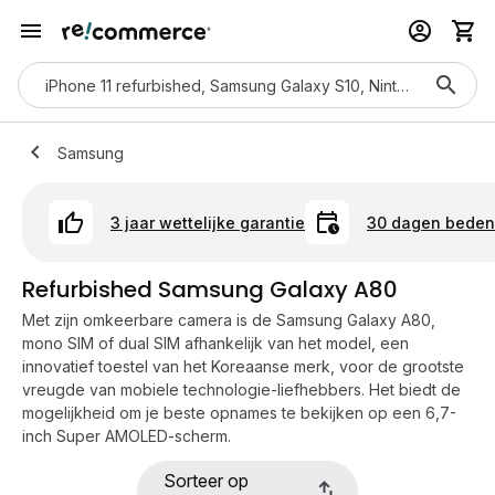
Samsung
3 jaar wettelijke garantie
30 dagen bedenk
Refurbished Samsung Galaxy A80
Met zijn omkeerbare camera is de Samsung Galaxy A80,
mono SIM of dual SIM afhankelijk van het model, een
innovatief toestel van het Koreaanse merk, voor de grootste
vreugde van mobiele technologie-liefhebbers. Het biedt de
mogelijkheid om je beste opnames te bekijken op een 6,7-
inch Super AMOLED-scherm.
Sorteer op