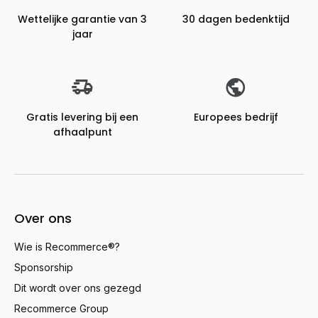
Wettelijke garantie van 3
30 dagen bedenktijd
jaar
Gratis levering bij een
Europees bedrijf
afhaalpunt
Over ons
Wie is Recommerce®?
Sponsorship
Dit wordt over ons gezegd
Recommerce Group