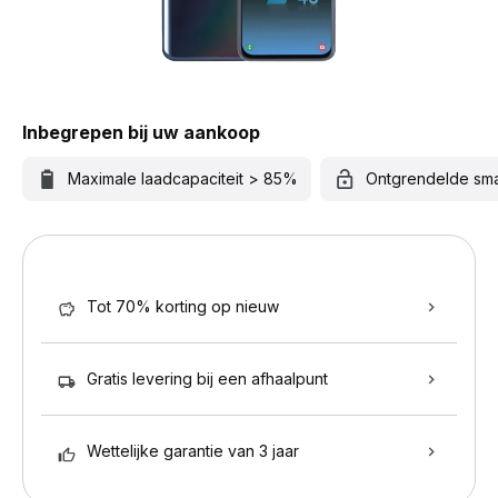
Inbegrepen bij uw aankoop
Maximale laadcapaciteit > 85%
Ontgrendelde sm
Tot 70% korting op nieuw
Gratis levering bij een afhaalpunt
Wettelijke garantie van 3 jaar