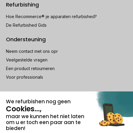
Refurbishing
Hoe Recommerce® je apparaten refurbished?
De Refurbished Gids
Ondersteuning
Neem contact met ons opr
Veelgestelde vragen
Een product retourneren
Voor professionals
100% beveiligde betaling