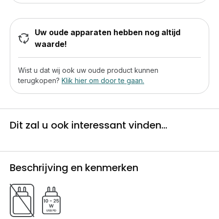
Uw oude apparaten hebben nog altijd
waarde!
Wist u dat wij ook uw oude product kunnen
terugkopen?
Klik hier om door te gaan.
Dit zal u ook interessant vinden...
Beschrijving en kenmerken