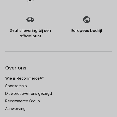
jaar
Gratis levering bij een
Europees bedrijf
afhaalpunt
Over ons
Wie is Recommerce®?
Sponsorship
Dit wordt over ons gezegd
Recommerce Group
Aanwerving