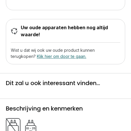
Uw oude apparaten hebben nog altijd
waarde!
Wist u dat wij ook uw oude product kunnen
terugkopen?
Klik hier om door te gaan.
Dit zal u ook interessant vinden...
Beschrijving en kenmerken