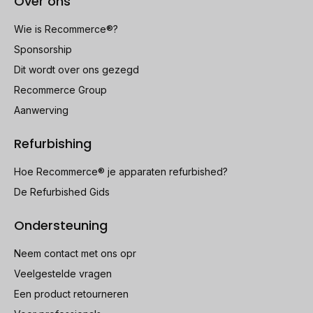
Over ons
Wie is Recommerce®?
Sponsorship
Dit wordt over ons gezegd
Recommerce Group
Aanwerving
Refurbishing
Hoe Recommerce® je apparaten refurbished?
De Refurbished Gids
Ondersteuning
Neem contact met ons opr
Veelgestelde vragen
Een product retourneren