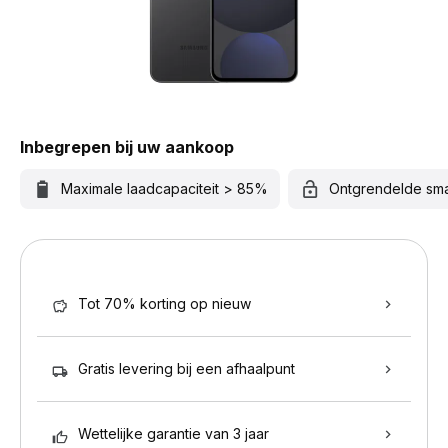
Inbegrepen bij uw aankoop
Maximale laadcapaciteit > 85%
Ontgrendelde sm
Tot 70% korting op nieuw
Gratis levering bij een afhaalpunt
Wettelijke garantie van 3 jaar