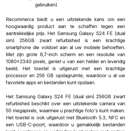
gebruiken)
Recommerce biedt u een uitstekende kans om een
hoogwaardig product aan te schaffen tegen een
aantrekkelijke prijs. Het Samsung Galaxy S24 FE (dual
sim) 256GB zwart refurbished is een krachtige
smartphone die voldoet aan al uw mobiele behoeften.
Met zijn grote 6,7-inch scherm en een resolutie van
1080x2340 pixels, geniet u van een helder en levendig
beeld. Het toestel is uitgerust met een krachtige
processor en 256 GB opslagruimte, waardoor u al uw
favoriete apps en bestanden kunt opslaan.
Het Samsung Galaxy S24 FE (dual sim) 256GB zwart
refurbished beschikt over een uitstekende camera van
50 megapixels, waarmee u prachtige foto's kunt maken.
Het toestel is ook uitgerust met Bluetooth 5.3, NFC en
een USB-C-poort, waardoor u gemakkelijk bestanden