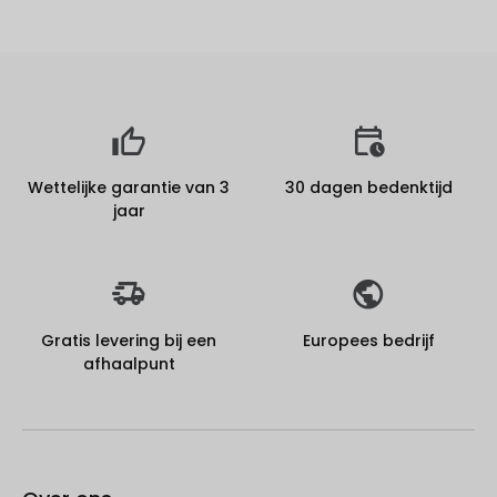
Wettelijke garantie van 3
30 dagen bedenktijd
jaar
Gratis levering bij een
Europees bedrijf
afhaalpunt