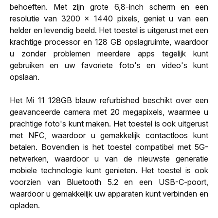
behoeften. Met zijn grote 6,8-inch scherm en een
resolutie van 3200 x 1440 pixels, geniet u van een
helder en levendig beeld. Het toestel is uitgerust met een
krachtige processor en 128 GB opslagruimte, waardoor
u zonder problemen meerdere apps tegelijk kunt
gebruiken en uw favoriete foto's en video's kunt
opslaan.
Het Mi 11 128GB blauw refurbished beschikt over een
geavanceerde camera met 20 megapixels, waarmee u
prachtige foto's kunt maken. Het toestel is ook uitgerust
met NFC, waardoor u gemakkelijk contactloos kunt
betalen. Bovendien is het toestel compatibel met 5G-
netwerken, waardoor u van de nieuwste generatie
mobiele technologie kunt genieten. Het toestel is ook
voorzien van Bluetooth 5.2 en een USB-C-poort,
waardoor u gemakkelijk uw apparaten kunt verbinden en
opladen.