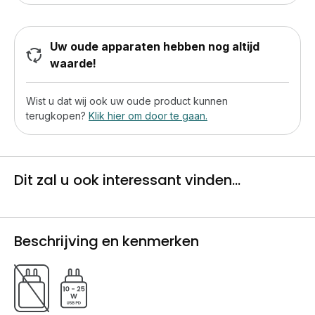
Uw oude apparaten hebben nog altijd
waarde!
Wist u dat wij ook uw oude product kunnen
terugkopen?
Klik hier om door te gaan.
Dit zal u ook interessant vinden...
Beschrijving en kenmerken