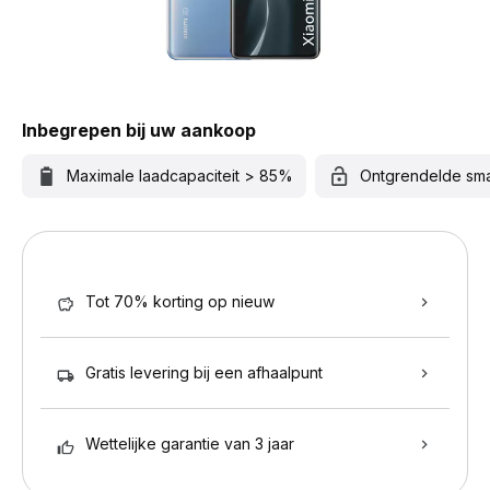
Inbegrepen bij uw aankoop
Maximale laadcapaciteit > 85%
Ontgrendelde sm
Tot 70% korting op nieuw
Gratis levering bij een afhaalpunt
Wettelijke garantie van 3 jaar