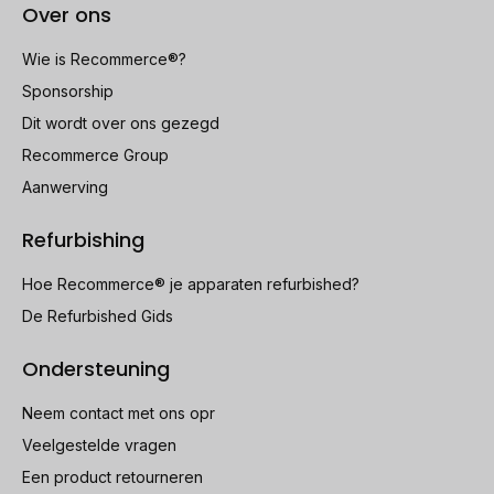
Over ons
Wie is Recommerce®?
Sponsorship
Dit wordt over ons gezegd
Recommerce Group
Aanwerving
Refurbishing
Hoe Recommerce® je apparaten refurbished?
De Refurbished Gids
Ondersteuning
Neem contact met ons opr
Veelgestelde vragen
Een product retourneren