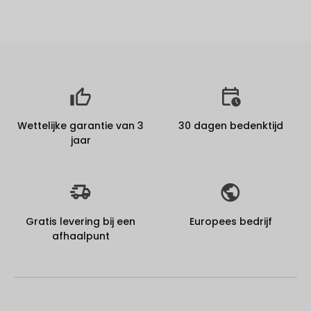
Wettelijke garantie van 3
30 dagen bedenktijd
jaar
Gratis levering bij een
Europees bedrijf
afhaalpunt