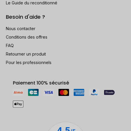
Le Guide du reconditionné
Besoin d'aide ?
Nous contacter
Conditions des offres
FAQ
Retourner un produit
Pour les professionnels
Paiement 100% sécurisé