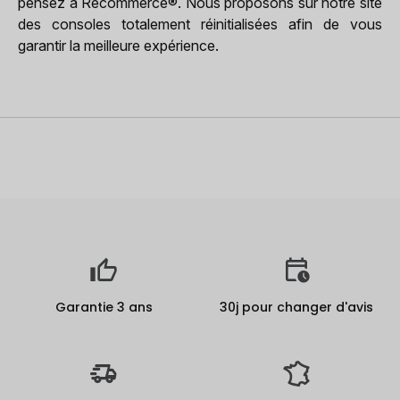
pensez à Recommerce®. Nous proposons sur notre site
des consoles totalement réinitialisées afin de vous
garantir la meilleure expérience.
Garantie 3 ans
30j pour changer d'avis