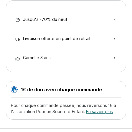
Jusqu'à -70% du neuf
Livraison offerte en point de retrait
Garantie 3 ans
1€ de don avec chaque commande
Pour chaque commande passée, nous reversons 1€ à
l'association Pour un Sourire d'Enfant.
En savoir plus