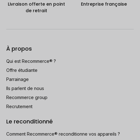
Livraison offerte en point
Entreprise française
de retrait
À propos
Qui est Recommerce® ?
Offre étudiante
Parrainage
Ils parlent de nous
Recommerce group
Recrutement
Le reconditionné
Comment Recommerce® reconditionne vos appareils ?