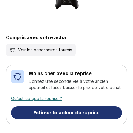
Compris avec votre achat
Voir les accessoires fournis
Moins cher avec la reprise
Donnez une seconde vie à votre ancien
appareil et faites baisser le prix de votre achat
Qu’est-ce que la reprise ?
Estimer la valeur de reprise