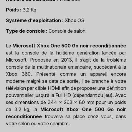
Poids
3,2 Kg
Système d'exploitation
Xbox OS
Type de console
Console de salon
La
Microsoft Xbox One 500 Go noir reconditionnée
est la console de la huitième génération lancée par
Microsoft. Proposée en 2013, il s’agit de la troisième
console de la multinationale américaine, succédant à la
Xbox 360. Présenté comme un appareil encore
moderne malgré sa date de sortie, il se branche à votre
télévision par câble HDMI afin de proposer une définition
pouvant aller jusqu’à la Full HD (dépendant du jeu). Avec
ses dimensions de 344 x 263 x 80 mm pour un poids
de 3,2 kg, la
Microsoft Xbox One 500 Go noir
reconditionnée
trouvera sa place chez vous, dans
votre salon ou votre chambre.