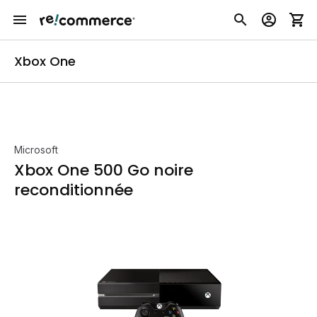
Xbox One
Microsoft
Xbox One 500 Go noire
reconditionnée