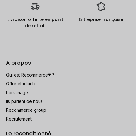
Livraison offerte en point
Entreprise française
de retrait
À propos
Qui est Recommerce® ?
Offre étudiante
Parrainage
Ils parlent de nous
Recommerce group
Recrutement
Le reconditionné