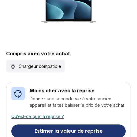
Compris avec votre achat
Chargeur compatible
Moins cher avec la reprise
Donnez une seconde vie à votre ancien
appareil et faites baisser le prix de votre achat
Qu’est-ce que la reprise ?
Estimer la valeur de reprise