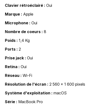
Clavier rétroéclairé
Oui
Marque
Apple
Microphone
Oui
Nombre de coeurs
8
Poids
1,4 Kg
Ports
2
Prise jack
Oui
Retina
Oui
Réseau
Wi-Fi
Résolution de l'écran
2 560 x 1 600 pixels
Système d'exploitation
macOS
Série
MacBook Pro