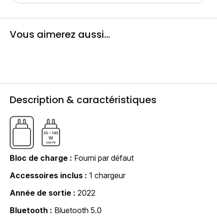
Vous aimerez aussi...
Description & caractéristiques
Bloc de charge
Fourni par défaut
Accessoires inclus
1 chargeur
Année de sortie
2022
Bluetooth
Bluetooth 5.0