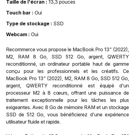
Taille de l'écran
13,3 pouces
Touch bar
Oui
Type de stockage
SSD
Webcam
Oui
Recommerce vous propose le MacBook Pro 13" (2022),
M2, RAM 8 Go, SSD 512 Go, argent, QWERTY
reconditionné, un ordinateur portable haut de gamme
conçu pour les professionnels et les créatifs. Ce
MacBook Pro 13" (2022), M2, RAM 8 Go, SSD 512 Go,
argent, QWERTY reconditionné est équipé d'un
processeur M2 à 8 cœurs, offrant une puissance de
traitement exceptionnelle pour les tâches les plus
exigeantes. Avec 8 Go de mémoire RAM et un stockage
SSD de 512 Go, vous bénéficierez d'une expérience
utilisateur fluide et rapide.