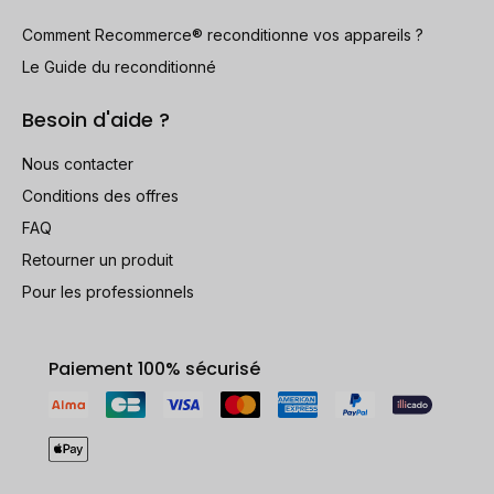
Comment Recommerce® reconditionne vos appareils ?
Le Guide du reconditionné
Besoin d'aide ?
Nous contacter
Conditions des offres
FAQ
Retourner un produit
Pour les professionnels
Paiement 100% sécurisé