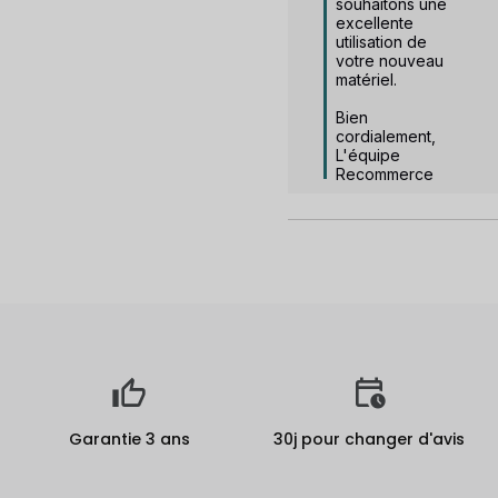
souhaitons une 
excellente 
utilisation de 
votre nouveau 
matériel.

Bien 
cordialement, 
L'équipe 
Recommerce
Garantie 3 ans
30j pour changer d'avis