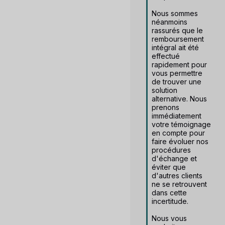
Nous sommes 
néanmoins 
rassurés que le 
remboursement 
intégral ait été 
effectué 
rapidement pour 
vous permettre 
de trouver une 
solution 
alternative. Nous 
prenons 
immédiatement 
votre témoignage 
en compte pour 
faire évoluer nos 
procédures 
d'échange et 
éviter que 
d'autres clients 
ne se retrouvent 
dans cette 
incertitude.

Nous vous 