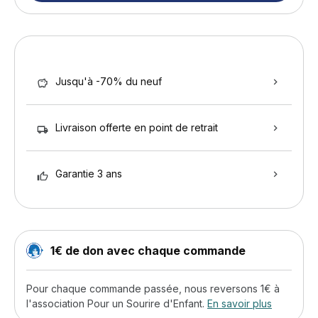
Jusqu'à -70% du neuf
Livraison offerte en point de retrait
Garantie 3 ans
1€ de don avec chaque commande
Pour chaque commande passée, nous reversons 1€ à
l'association Pour un Sourire d'Enfant.
En savoir plus