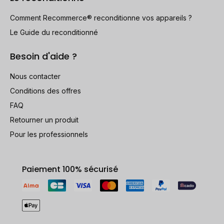
Comment Recommerce® reconditionne vos appareils ?
Le Guide du reconditionné
Besoin d'aide ?
Nous contacter
Conditions des offres
FAQ
Retourner un produit
Pour les professionnels
Paiement 100% sécurisé