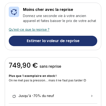
Moins cher avec la reprise
Donnez une seconde vie à votre ancien
appareil et faites baisser le prix de votre achat
Qu’est-ce que la reprise ?
Estimer la valeur de reprise
749,90 €
sans reprise
Plus que 1 exemplaire en stock !
On ne met pas la pression… mais il ne faut pas tarder 😙
Jusqu'à -70% du neuf