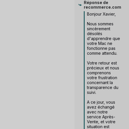
Réponse de
recommerce.com
Bonjour Xavier, 

Nous sommes 
sincèrement 
désolés 
d'apprendre que 
votre Mac ne 
fonctionne pas 
comme attendu. 

Votre retour est 
précieux et nous 
comprenons 
votre frustration 
concernant la 
transparence du 
suivi. 

A ce jour, vous 
avez échangé 
avec notre 
service Après-
Vente, et votre 
situation est 