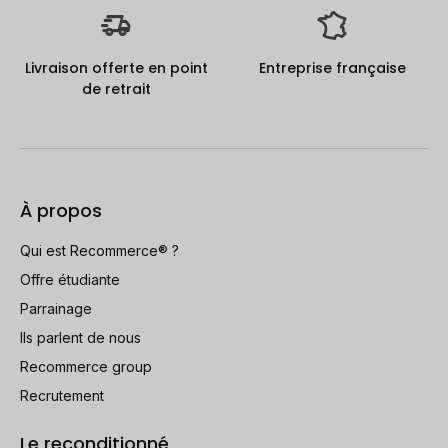
Livraison offerte en point
Entreprise française
de retrait
À propos
Qui est Recommerce® ?
Offre étudiante
Parrainage
Ils parlent de nous
Recommerce group
Recrutement
Le reconditionné