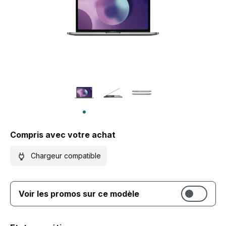
Compris avec votre achat
Chargeur compatible
Voir les promos sur ce modèle