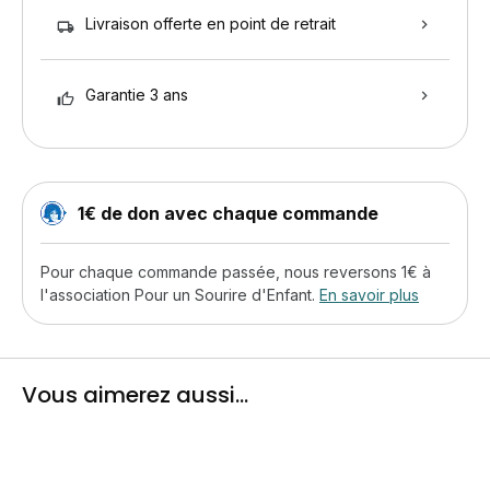
Livraison offerte en point de retrait
Garantie 3 ans
1€ de don avec chaque commande
Pour chaque commande passée, nous reversons 1€ à
l'association Pour un Sourire d'Enfant.
En savoir plus
Vous aimerez aussi...