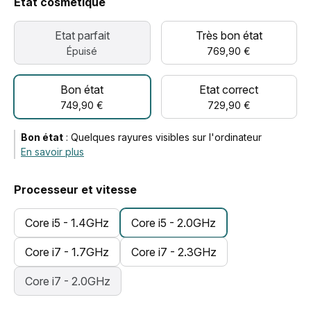
Etat cosmétique
Etat parfait
Très bon état
Épuisé
769,90 €
Bon état
Etat correct
749,90 €
729,90 €
Bon état
:
Quelques rayures visibles sur l'ordinateur
En savoir plus
Processeur et vitesse
Core i5 - 1.4GHz
Core i5 - 2.0GHz
Core i7 - 1.7GHz
Core i7 - 2.3GHz
Core i7 - 2.0GHz