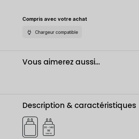
Compris avec votre achat
Chargeur compatible
Vous aimerez aussi...
Description & caractéristiques