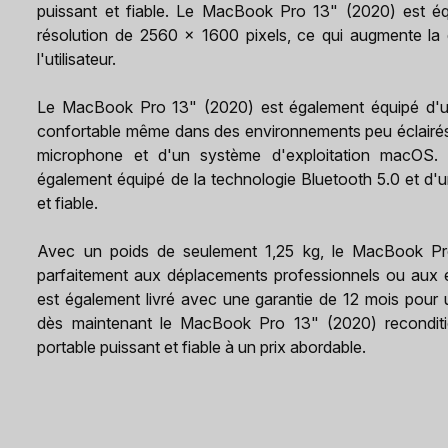
puissant et fiable. Le MacBook Pro 13" (2020) est é
résolution de 2560 x 1600 pixels, ce qui augmente la q
l'utilisateur.
Le MacBook Pro 13" (2020) est également équipé d'un 
confortable même dans des environnements peu éclairés
microphone et d'un système d'exploitation macOS.
également équipé de la technologie Bluetooth 5.0 et d'u
et fiable.
Avec un poids de seulement 1,25 kg, le MacBook Pro 
parfaitement aux déplacements professionnels ou aux
est également livré avec une garantie de 12 mois pour 
dès maintenant le MacBook Pro 13" (2020) reconditi
portable puissant et fiable à un prix abordable.