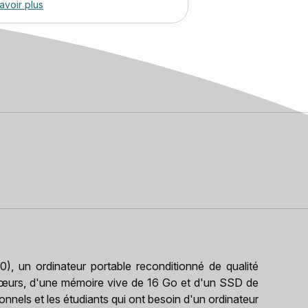
avoir plus
un ordinateur portable reconditionné de qualité
 cœurs, d'une mémoire vive de 16 Go et d'un SSD de
ionnels et les étudiants qui ont besoin d'un ordinateur