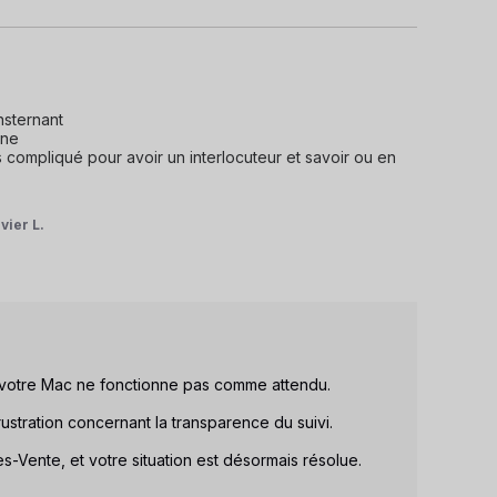
sternant

ne

 compliqué pour avoir un interlocuteur et savoir ou en 
vier L.
otre Mac ne fonctionne pas comme attendu. 

stration concernant la transparence du suivi. 

-Vente, et votre situation est désormais résolue.
