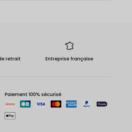
de retrait
Entreprise française
Paiement 100% sécurisé