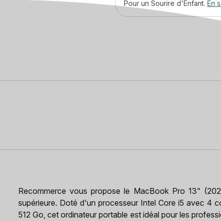
Pour un Sourire d'Enfant.
En s
Recommerce vous propose le MacBook Pro 13" (2020), 
supérieure. Doté d'un processeur Intel Core i5 avec 4
512 Go, cet ordinateur portable est idéal pour les profess