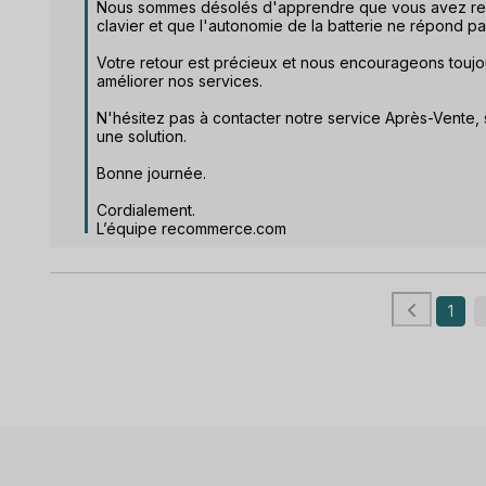
Nous sommes désolés d'apprendre que vous avez renc
clavier et que l'autonomie de la batterie ne répond pas
Votre retour est précieux et nous encourageons toujo
améliorer nos services.  

N'hésitez pas à contacter notre service Après-Vente, 
une solution.

Bonne journée.

Cordialement.

L’équipe recommerce.com
1