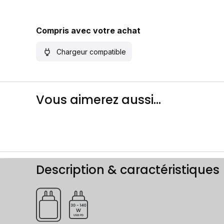
Compris avec votre achat
Chargeur compatible
Vous aimerez aussi...
Description & caractéristiques