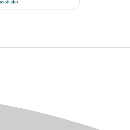
avoir plus