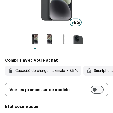
Compris avec votre achat
Capacité de charge maximale > 85 %
Smartphon
Voir les promos sur ce modèle
Etat cosmétique