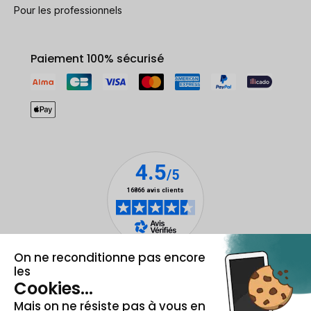
Pour les professionnels
Paiement 100% sécurisé