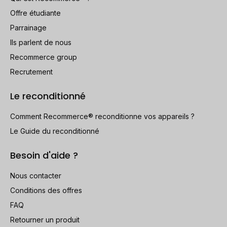
Offre étudiante
Parrainage
Ils parlent de nous
Recommerce group
Recrutement
Le reconditionné
Comment Recommerce® reconditionne vos appareils ?
Le Guide du reconditionné
Besoin d'aide ?
Nous contacter
Conditions des offres
FAQ
Retourner un produit