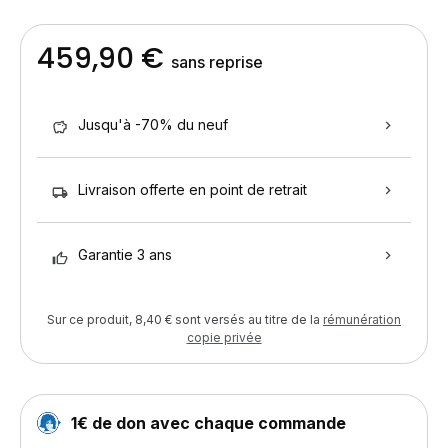
459,90 €
sans reprise
Jusqu'à -70% du neuf
Livraison offerte en point de retrait
Garantie 3 ans
Sur ce produit, 8,40 € sont versés au titre de la
rémunération
copie privée
1€ de don avec chaque commande