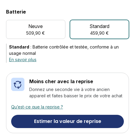
Batterie
Neuve
Standard
509,90 €
459,90 €
Standard
:
Batterie contrôlée et testée, conforme à un
usage normal
En savoir plus
Moins cher avec la reprise
Donnez une seconde vie à votre ancien
appareil et faites baisser le prix de votre achat
Qu’est-ce que la reprise ?
Estimer la valeur de reprise