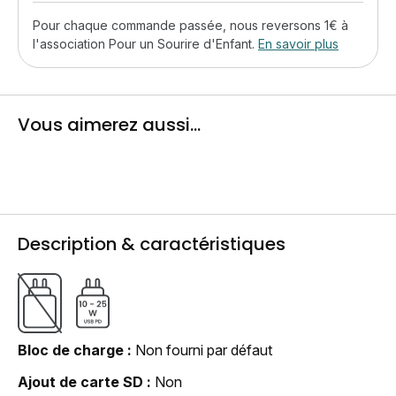
Pour chaque commande passée, nous reversons 1€ à
l'association Pour un Sourire d'Enfant.
En savoir plus
Vous aimerez aussi...
Description & caractéristiques
Bloc de charge
Non fourni par défaut
Ajout de carte SD
Non