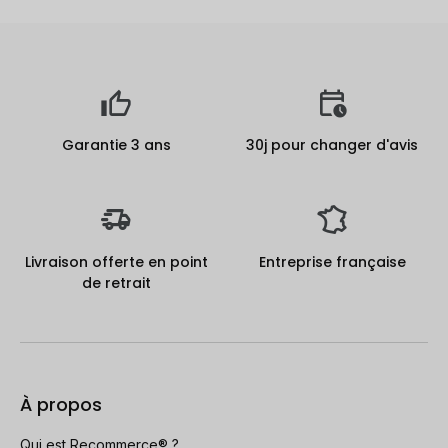
Garantie 3 ans
30j pour changer d'avis
Livraison offerte en point
Entreprise française
de retrait
À propos
Qui est Recommerce® ?