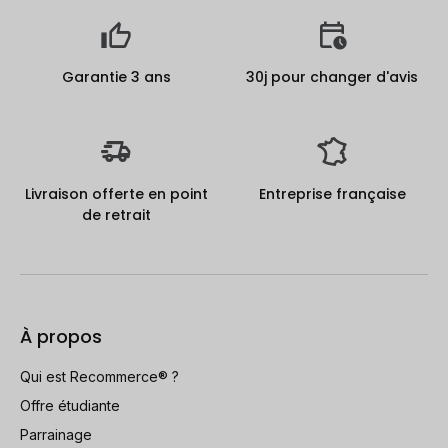
Garantie 3 ans
30j pour changer d'avis
Livraison offerte en point
Entreprise française
de retrait
À propos
Qui est Recommerce® ?
Offre étudiante
Parrainage