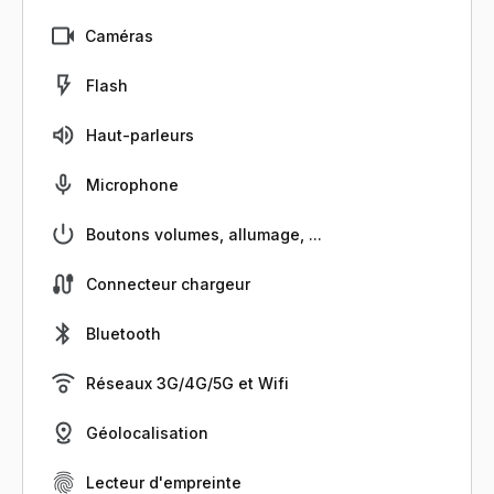
Caméras
Flash
Haut-parleurs
Microphone
Boutons volumes, allumage, ...
Connecteur chargeur
Bluetooth
Réseaux 3G/4G/5G et Wifi
Géolocalisation
Lecteur d'empreinte