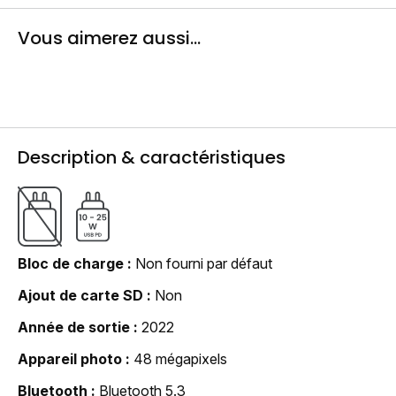
Vous aimerez aussi...
Description & caractéristiques
Bloc de charge
Non fourni par défaut
Ajout de carte SD
Non
Année de sortie
2022
Appareil photo
48 mégapixels
Bluetooth
Bluetooth 5.3