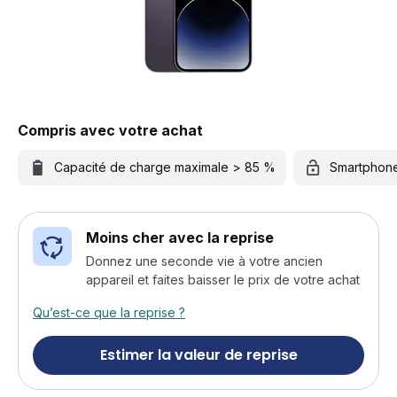
Compris avec votre achat
Capacité de charge maximale > 85 %
Smartphon
Moins cher avec la reprise
Donnez une seconde vie à votre ancien
appareil et faites baisser le prix de votre achat
Qu’est-ce que la reprise ?
Estimer la valeur de reprise