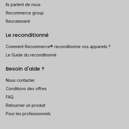
Ils parlent de nous
Recommerce group
Recrutement
Le reconditionné
Comment Recommerce® reconditionne vos appareils ?
Le Guide du reconditionné
Besoin d'aide ?
Nous contacter
Conditions des offres
FAQ
Retourner un produit
Pour les professionnels