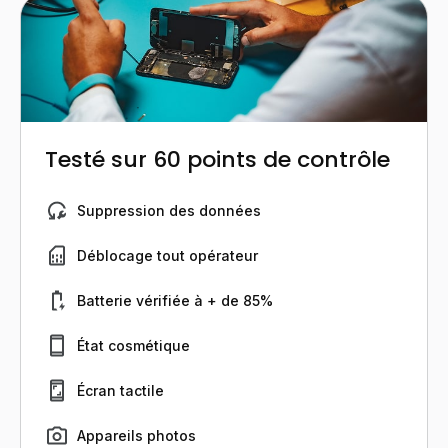
Testé sur 60 points de contrôle
Suppression des données
Déblocage tout opérateur
Batterie vérifiée à + de 85%
État cosmétique
Écran tactile
Appareils photos