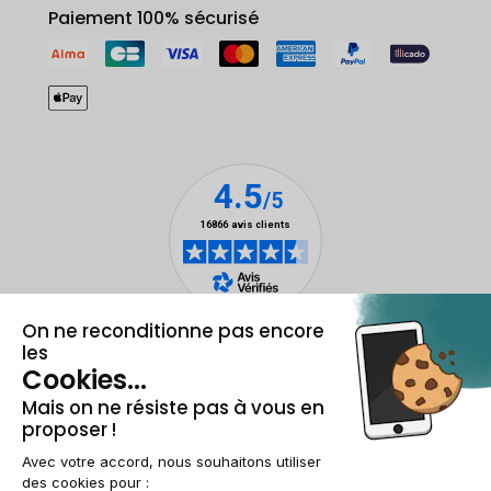
Paiement 100% sécurisé
Mentions légales et CGU
Gestion des cookies