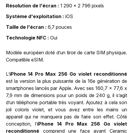
Résolution de l'écran
1 290 x 2 796 pixels
Système d'exploitation
iOS
Taille de l'écran
6,7 pouces
Technologie NFC
Oui
Modèle européen doté d’un tiroir de carte SIM physique.
Compatible eSIM.
L’
iPhone 14 Pro Max 256 Go violet reconditionné
est la version la plus puissante de la 16e génération de
smartphones lancés par Apple. Avec ses 160,7 x 77,6 x
7,9 mm de dimensions pour un poids de 240 g, il s’agit
d’un téléphone portable très voyant. Ajoutez à cela son
joli coloris violet, et vous avez entre les mains un
appareil qui ne manquera pas de faire son effet. Côté
conception, l’
iPhone 14 Pro Max 256 Go violet
reconditionné
comprend une face avant Ceramic