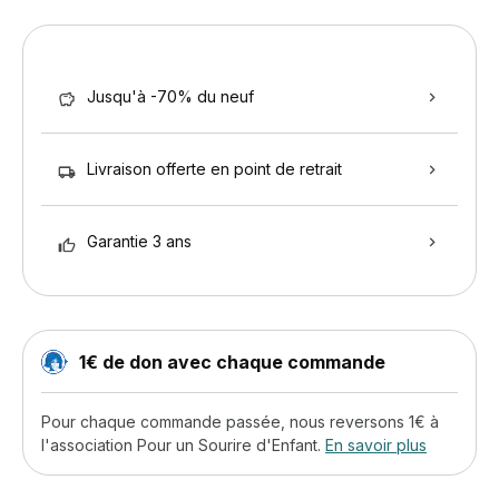
Jusqu'à -70% du neuf
Livraison offerte en point de retrait
Garantie 3 ans
1€ de don avec chaque commande
Pour chaque commande passée, nous reversons 1€ à
l'association Pour un Sourire d'Enfant.
En savoir plus