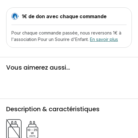
1€ de don avec chaque commande
Pour chaque commande passée, nous reversons 1€ à
l'association Pour un Sourire d'Enfant.
En savoir plus
Vous aimerez aussi...
Description & caractéristiques