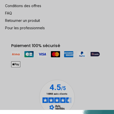
Conditions des offres
FAQ
Retourner un produit
Pour les professionnels
Paiement 100% sécurisé