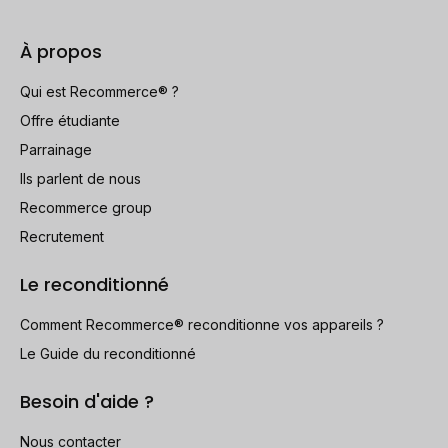
À propos
Qui est Recommerce® ?
Offre étudiante
Parrainage
Ils parlent de nous
Recommerce group
Recrutement
Le reconditionné
Comment Recommerce® reconditionne vos appareils ?
Le Guide du reconditionné
Besoin d'aide ?
Nous contacter