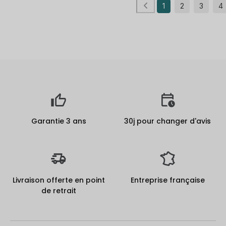
1
2
3
4
Garantie 3 ans
30j pour changer d'avis
Livraison offerte en point
Entreprise française
de retrait