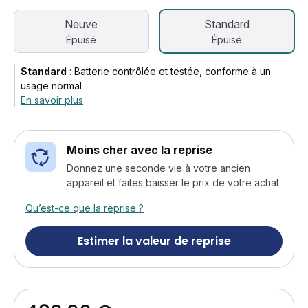
Neuve
Standard
Épuisé
Épuisé
Standard
:
Batterie contrôlée et testée, conforme à un
usage normal
En savoir plus
Moins cher avec la reprise
Donnez une seconde vie à votre ancien
appareil et faites baisser le prix de votre achat
Qu’est-ce que la reprise ?
Estimer la valeur de reprise