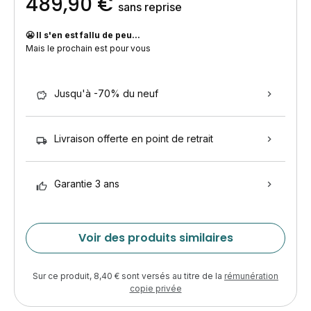
489,90 €
sans reprise
😬 Il s'en est fallu de peu...
Mais le prochain est pour vous
Jusqu'à -70% du neuf
Livraison offerte en point de retrait
Garantie 3 ans
Voir des produits similaires
Sur ce produit, 8,40 € sont versés au titre de la
rémunération
copie privée