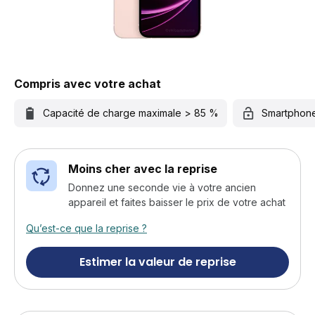
Compris avec votre achat
Capacité de charge maximale > 85 %
Smartphon
Moins cher avec la reprise
Donnez une seconde vie à votre ancien
appareil et faites baisser le prix de votre achat
Qu’est-ce que la reprise ?
Estimer la valeur de reprise