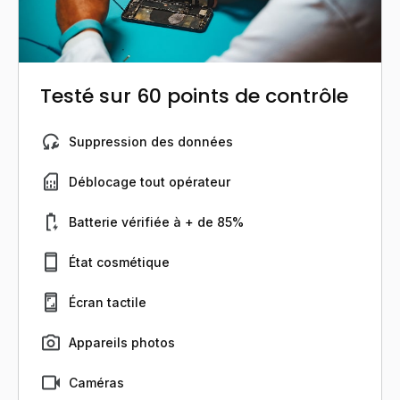
Testé sur 60 points de contrôle
Suppression des données
Déblocage tout opérateur
Batterie vérifiée à + de 85%
État cosmétique
Écran tactile
Appareils photos
Caméras