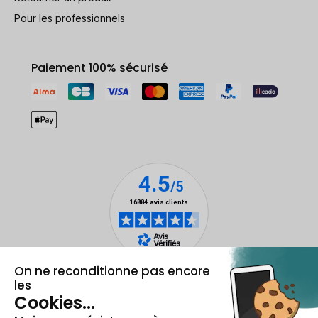
Pour les professionnels
Paiement 100% sécurisé