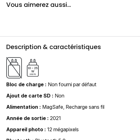
Vous aimerez aussi...
Description & caractéristiques
Bloc de charge
Non fourni par défaut
Ajout de carte SD
Non
Alimentation
MagSafe, Recharge sans fil
Année de sortie
2021
Appareil photo
12 mégapixels