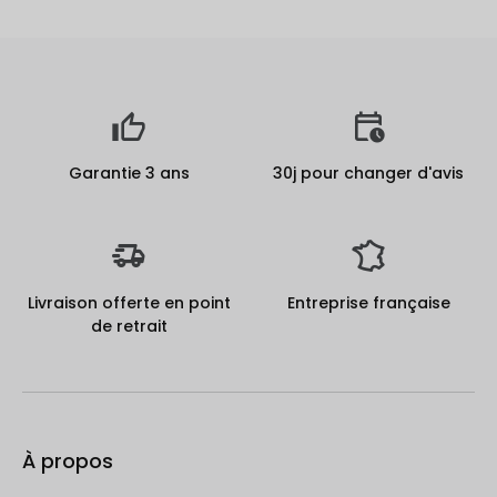
Garantie 3 ans
30j pour changer d'avis
Livraison offerte en point
Entreprise française
de retrait
À propos