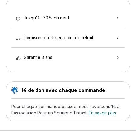
Jusqu'à -70% du neuf
Livraison offerte en point de retrait
Garantie 3 ans
1€ de don avec chaque commande
Pour chaque commande passée, nous reversons 1€ à
l'association Pour un Sourire d'Enfant.
En savoir plus