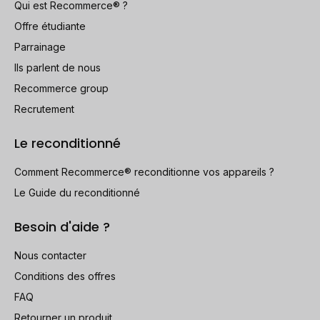
Qui est Recommerce® ?
Offre étudiante
Parrainage
Ils parlent de nous
Recommerce group
Recrutement
Le reconditionné
Comment Recommerce® reconditionne vos appareils ?
Le Guide du reconditionné
Besoin d'aide ?
Nous contacter
Conditions des offres
FAQ
Retourner un produit