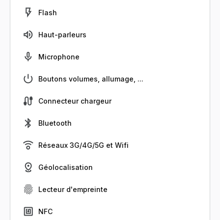
Flash
Haut-parleurs
Microphone
Boutons volumes, allumage, ...
Connecteur chargeur
Bluetooth
Réseaux 3G/4G/5G et Wifi
Géolocalisation
Lecteur d'empreinte
NFC