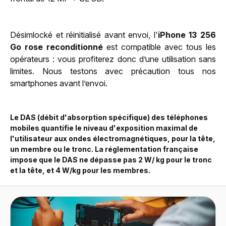
Désimlocké et réinitialisé avant envoi, l'
iPhone 13 256
Go rose reconditionné
est compatible avec tous les
opérateurs : vous profiterez donc d’une utilisation sans
limites. Nous testons avec précaution tous nos
smartphones avant l’envoi.
Le DAS (débit d'absorption spécifique) des téléphones
mobiles quantifie le niveau d'exposition maximal de
l'utilisateur aux ondes électromagnétiques, pour la tête,
un membre ou le tronc. La réglementation française
impose que le DAS ne dépasse pas 2 W/ kg pour le tronc
et la tête, et 4 W/kg pour les membres.