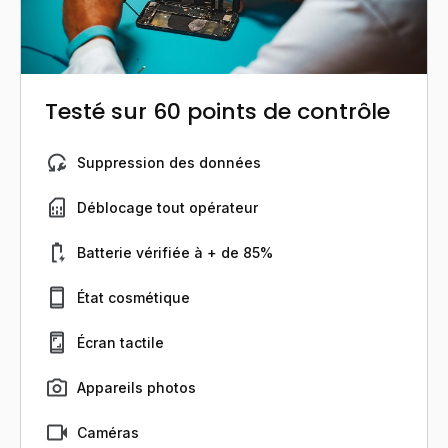
Testé sur 60 points de contrôle
Suppression des données
Déblocage tout opérateur
Batterie vérifiée à + de 85%
État cosmétique
Écran tactile
Appareils photos
Caméras