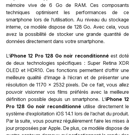
mémoire vive de 6 Go de RAM. Ces composants
techniques optimisent les performances de ce
smartphone lors de l’utilisation. Au niveau du stockage
interne, ce modèle dispose de 128 Go. Avec cela, vous
avez la possibilité de stocker une grande quantité de
données directement dans votre smartphone.
L’
iPhone 12 Pro 128 Go noir reconditionné
est doté
de deux technologies spécifiques : Super Retina XDR
OLED et HDR10. Ces fonctions permettent d’offrir une
meilleure qualité d’image à l’écran et de présenter une
résolution de 1170 x 2532 pixels. De ce fait, vous allez
pouvoir visionner vos films préférés avec la meilleure
définition possible depuis un smartphone. L’
iPhone 12
Pro 128 Go noir reconditionné
utilise directement le
système d’exploitation iOS 14.1 lors de l’achat du produit.
Par la suite, vous pourrez régulièrement faire les mises à
jour proposées par Apple. De plus, ce modèle dispose de