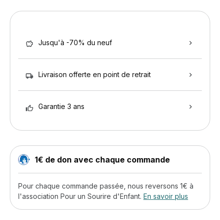
Jusqu'à -70% du neuf
Livraison offerte en point de retrait
Garantie 3 ans
1€ de don avec chaque commande
Pour chaque commande passée, nous reversons 1€ à
l'association Pour un Sourire d'Enfant.
En savoir plus