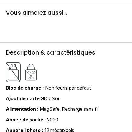
Vous aimerez aussi...
Description & caractéristiques
Bloc de charge
Non fourni par défaut
Ajout de carte SD
Non
Alimentation
MagSafe, Recharge sans fil
Année de sortie
2020
Appareil photo
12 mégapixels