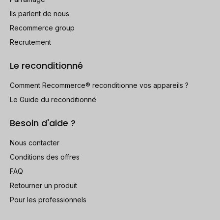
Ils parlent de nous
Recommerce group
Recrutement
Le reconditionné
Comment Recommerce® reconditionne vos appareils ?
Le Guide du reconditionné
Besoin d'aide ?
Nous contacter
Conditions des offres
FAQ
Retourner un produit
Pour les professionnels