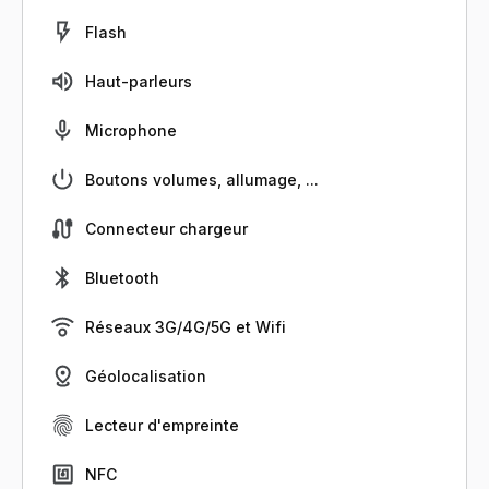
Flash
Haut-parleurs
Microphone
Boutons volumes, allumage, ...
Connecteur chargeur
Bluetooth
Réseaux 3G/4G/5G et Wifi
Géolocalisation
Lecteur d'empreinte
NFC