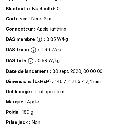
Bluetooth
Bluetooth 5.0
Carte sim
Nano Sim
Connecteur
Apple lightning
DAS membre
3,85 W/kg
DAS tronc
0,99 W/kg
DAS tête
0,99 W/kg
Date de lancement
30 sept. 2020, 00:00:00
Dimensions (LxHxP)
146,7 x 71,5 x 7,4 mm
Déblocage
Tout opérateur
Marque
Apple
Poids
189 g
Prise jack
Non