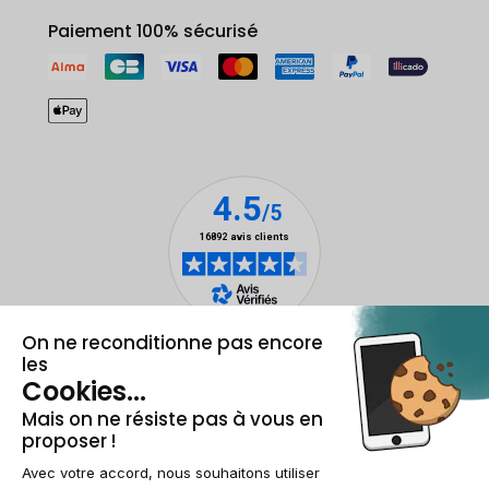
Paiement 100% sécurisé
Mentions légales et CGU
Gestion des cookies