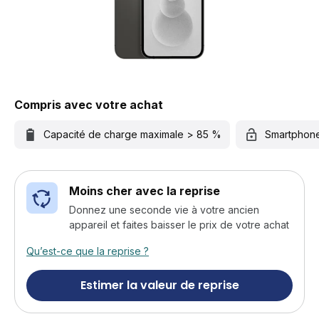
Compris avec votre achat
Capacité de charge maximale > 85 %
Smartphon
Moins cher avec la reprise
Donnez une seconde vie à votre ancien
appareil et faites baisser le prix de votre achat
Qu’est-ce que la reprise ?
Estimer la valeur de reprise