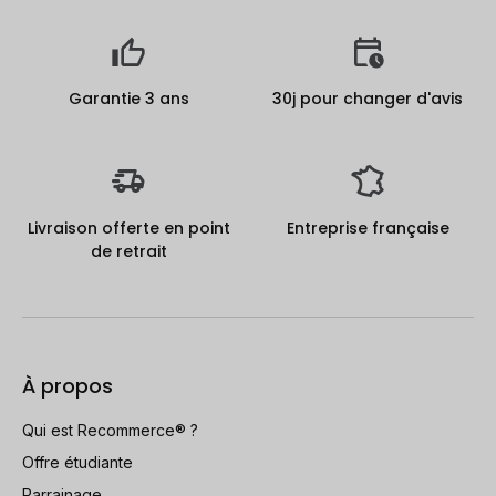
Garantie 3 ans
30j pour changer d'avis
Livraison offerte en point
Entreprise française
de retrait
À propos
Qui est Recommerce® ?
Offre étudiante
Parrainage