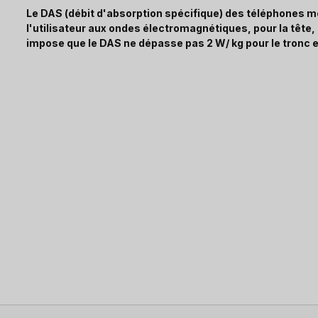
Le DAS (débit d'absorption spécifique) des téléphones mo
l'utilisateur aux ondes électromagnétiques, pour la tête
impose que le DAS ne dépasse pas 2 W/ kg pour le tronc e