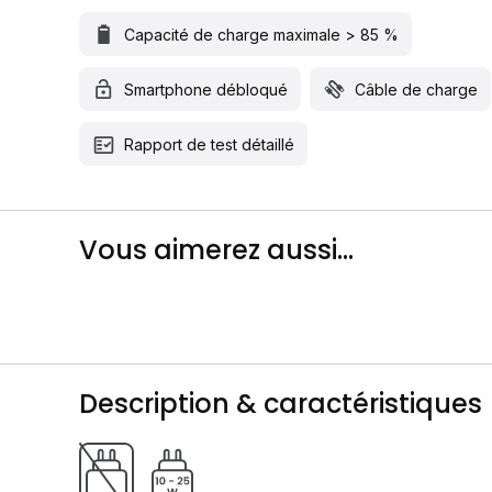
Capacité de charge maximale > 85 %
Smartphone débloqué
Câble de charge
Rapport de test détaillé
Vous aimerez aussi...
Description & caractéristiques