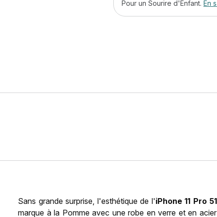
Pour un Sourire d'Enfant.
En s
Sans grande surprise, l'esthétique de l'
iPhone 11 Pro 5
marque à la Pomme avec une robe en verre et en acier i