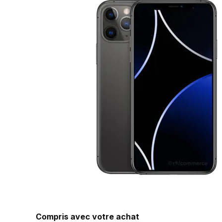
Compris avec votre achat