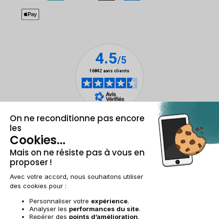
Mentions légales et CGU
Gestion des cookies
Conditions générales de vente
Données personnelles
Accessibilité
Plan du site