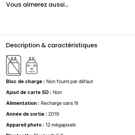
Vous aimerez aussi...
Description & caractéristiques
Bloc de charge
Non fourni par défaut
Ajout de carte SD
Non
Alimentation
Recharge sans fil
Année de sortie
2019
Appareil photo
12 mégapixels