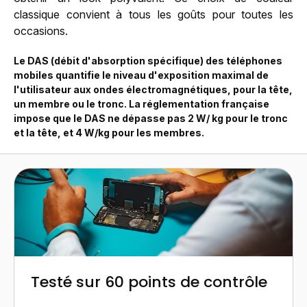
classique convient à tous les goûts pour toutes les
occasions.
Le DAS (débit d'absorption spécifique) des téléphones
mobiles quantifie le niveau d'exposition maximal de
l'utilisateur aux ondes électromagnétiques, pour la tête,
un membre ou le tronc. La réglementation française
impose que le DAS ne dépasse pas 2 W/ kg pour le tronc
et la tête, et 4 W/kg pour les membres.
Testé sur 60 points de contrôle