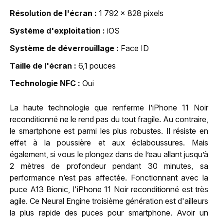
Résolution de l'écran
1 792 x 828 pixels
Système d'exploitation
iOS
Système de déverrouillage
Face ID
Taille de l'écran
6,1 pouces
Technologie NFC
Oui
La haute technologie que renferme l’iPhone 11 Noir
reconditionné ne le rend pas du tout fragile. Au contraire,
le smartphone est parmi les plus robustes. Il résiste en
effet à la poussière et aux éclaboussures. Mais
également, si vous le plongez dans de l’eau allant jusqu’à
2 mètres de profondeur pendant 30 minutes, sa
performance n’est pas affectée. Fonctionnant avec la
puce A13 Bionic, l'iPhone 11 Noir reconditionné est très
agile. Ce Neural Engine troisième génération est d'ailleurs
la plus rapide des puces pour smartphone. Avoir un