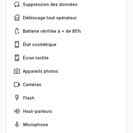
Suppression des données
Déblocage tout opérateur
Batterie vérifiée à + de 85%
État cosmétique
Écran tactile
Appareils photos
Caméras
Flash
Haut-parleurs
Microphone