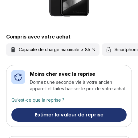
Compris avec votre achat
Capacité de charge maximale > 85 %
Smartphon
Moins cher avec la reprise
Donnez une seconde vie à votre ancien
appareil et faites baisser le prix de votre achat
Qu’est-ce que la reprise ?
Estimer la valeur de reprise