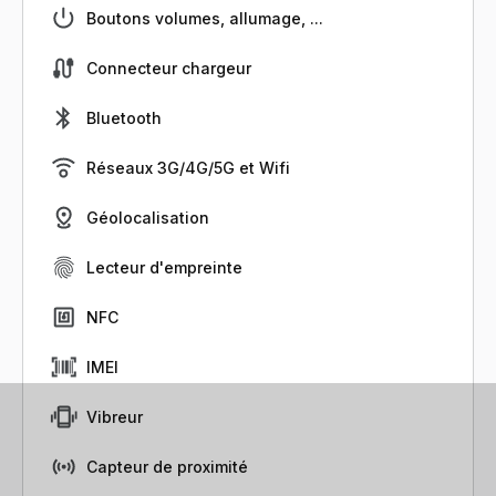
Boutons volumes, allumage, ...
Connecteur chargeur
Bluetooth
Réseaux 3G/4G/5G et Wifi
Géolocalisation
Lecteur d'empreinte
NFC
IMEI
Vibreur
Capteur de proximité