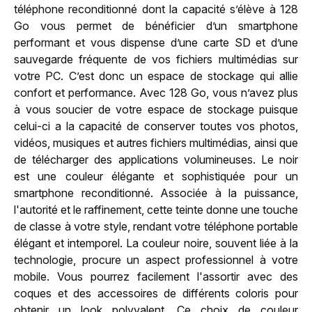
téléphone reconditionné dont la capacité s’élève à 128
Go vous permet de bénéficier d’un smartphone
performant et vous dispense d’une carte SD et d’une
sauvegarde fréquente de vos fichiers multimédias sur
votre PC. C’est donc un espace de stockage qui allie
confort et performance. Avec 128 Go, vous n’avez plus
à vous soucier de votre espace de stockage puisque
celui-ci a la capacité de conserver toutes vos photos,
vidéos, musiques et autres fichiers multimédias, ainsi que
de télécharger des applications volumineuses. Le noir
est une couleur élégante et sophistiquée pour un
smartphone reconditionné. Associée à la puissance,
l'autorité et le raffinement, cette teinte donne une touche
de classe à votre style, rendant votre téléphone portable
élégant et intemporel. La couleur noire, souvent liée à la
technologie, procure un aspect professionnel à votre
mobile. Vous pourrez facilement l'assortir avec des
coques et des accessoires de différents coloris pour
obtenir un look polyvalent. Ce choix de couleur