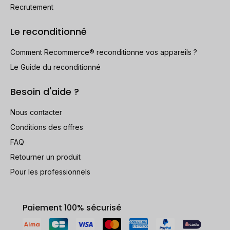
Recrutement
Le reconditionné
Comment Recommerce® reconditionne vos appareils ?
Le Guide du reconditionné
Besoin d'aide ?
Nous contacter
Conditions des offres
FAQ
Retourner un produit
Pour les professionnels
Paiement 100% sécurisé