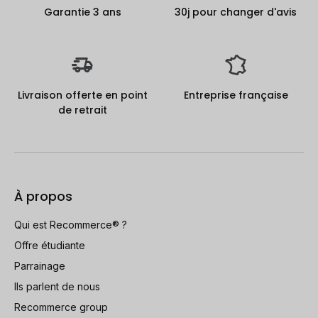
Garantie 3 ans
30j pour changer d'avis
Livraison offerte en point
Entreprise française
de retrait
À propos
Qui est Recommerce® ?
Offre étudiante
Parrainage
Ils parlent de nous
Recommerce group