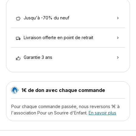
Jusqu'à -70% du neuf
Livraison offerte en point de retrait
Garantie 3 ans
1€ de don avec chaque commande
Pour chaque commande passée, nous reversons 1€ à
l'association Pour un Sourire d'Enfant.
En savoir plus