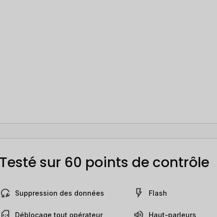
Testé sur 60 points de contrôle
Suppression des données
Flash
Déblocage tout opérateur
Haut-parleurs