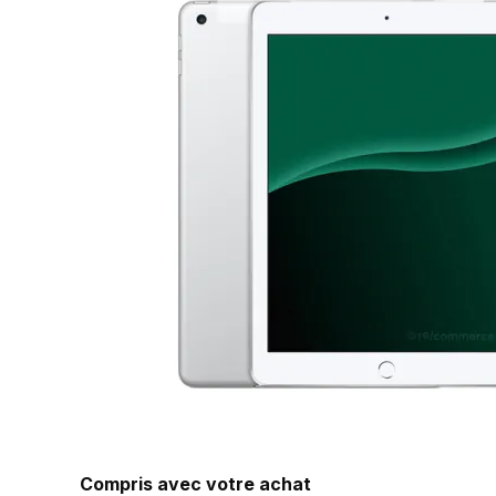
Compris avec votre achat