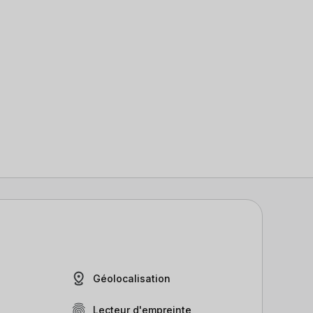
Géolocalisation
Lecteur d'empreinte