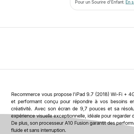
Pour un Sourire d'Enfant.
En s
Recommerce vous propose l'iPad 9.7 (2018) Wi-Fi + 4G 
et performant conçu pour répondre à vos besoins en 
créativité. Avec son écran de 9,7 pouces et sa résol
expérience visuelle exceptionnelle, idéale pour regarder 
De plus, son processeur A10 Fusion garantit des performa
fluide et sans interruption.