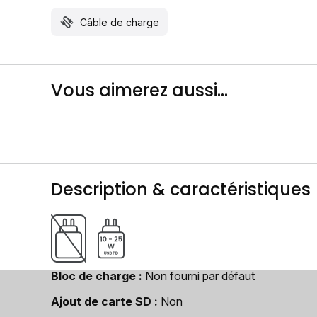
Câble de charge
Vous aimerez aussi...
Description & caractéristiques
Bloc de charge
Non fourni par défaut
Ajout de carte SD
Non