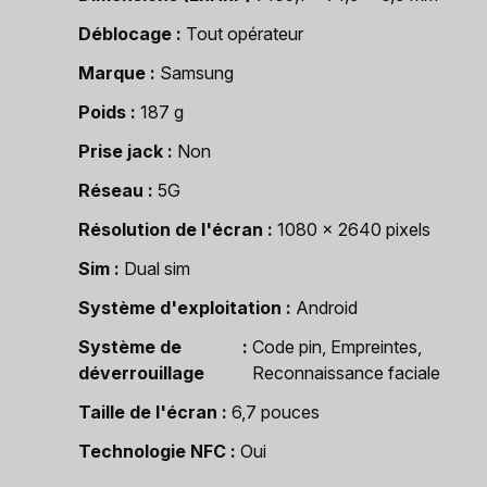
Déblocage
Tout opérateur
Marque
Samsung
Poids
187 g
Prise jack
Non
Réseau
5G
Résolution de l'écran
1080 x 2640 pixels
Sim
Dual sim
Système d'exploitation
Android
Système de
Code pin, Empreintes,
déverrouillage
Reconnaissance faciale
Taille de l'écran
6,7 pouces
Technologie NFC
Oui