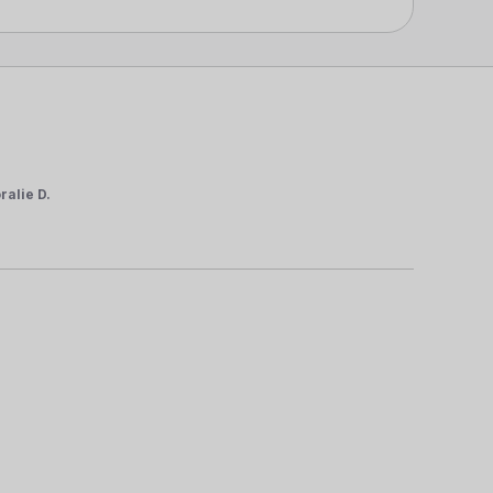
ralie D.