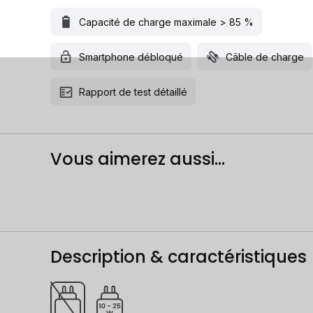
Capacité de charge maximale > 85 %
Smartphone débloqué
Câble de charge
Rapport de test détaillé
Vous aimerez aussi...
Description & caractéristiques