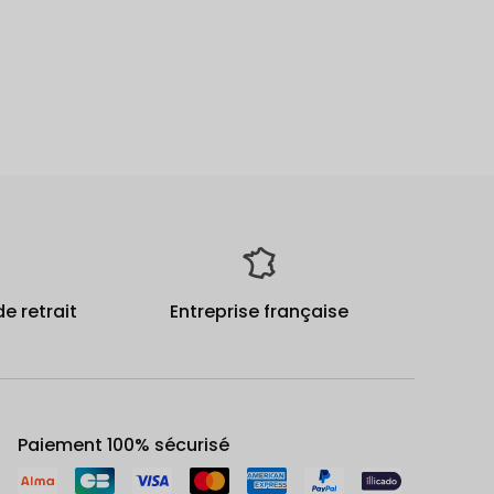
de retrait
Entreprise française
Paiement 100% sécurisé