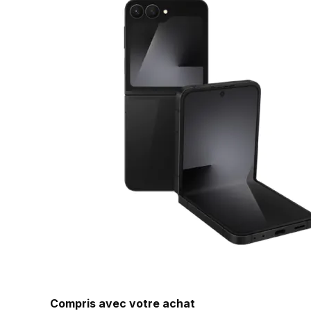
Compris avec votre achat