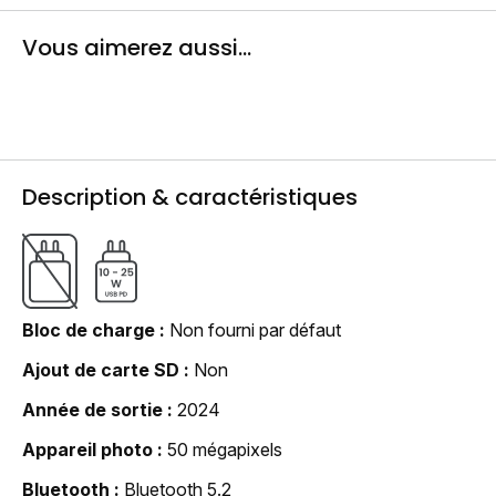
Vous aimerez aussi...
Description & caractéristiques
Bloc de charge
Non fourni par défaut
Ajout de carte SD
Non
Année de sortie
2024
Appareil photo
50 mégapixels
Bluetooth
Bluetooth 5.2