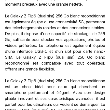
moments précieux avec une grande netteté.
Le Galaxy Z Flip6 (dual sim) 256 Go blanc reconditionné
est également équipé d'une connectivité 5G, permettant
des téléchargements rapides et des connexions stables.
De plus, il dispose d'une capacité de stockage de 256
Go, suffisante pour stocker vos applications, photos et
vidéos préférées. Le téléphone est également équipé
d'une interface USB-C et d'un slot pour carte nano-
SIM. Le Galaxy Z Flip6 (dual sim) 256 Go blanc
reconditionné est compatible avec tout opérateur,
offrant une grande flexibilité.
Le Galaxy Z Flip6 (dual sim) 256 Go blanc reconditionné
est un choix idéal pour ceux qui cherchent un
smartphone performant et élégant. Avec son design
pliable innovant et ses caractéristiqus avancées, il est
parfait pour les utilisateurs qui veulent se démarquer. Le