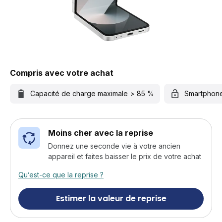
Compris avec votre achat
Capacité de charge maximale > 85 %
Smartphon
Moins cher avec la reprise
Donnez une seconde vie à votre ancien
appareil et faites baisser le prix de votre achat
Qu’est-ce que la reprise ?
Estimer la valeur de reprise