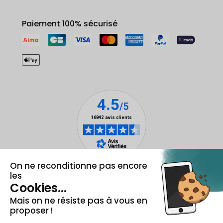
Paiement 100% sécurisé