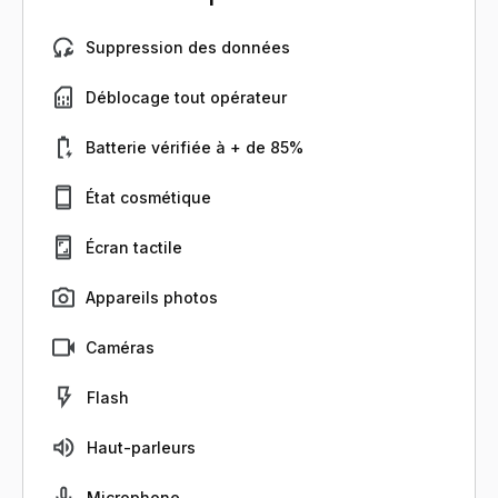
Suppression des données
Déblocage tout opérateur
Batterie vérifiée à + de 85%
État cosmétique
Écran tactile
Appareils photos
Caméras
Flash
Haut-parleurs
Microphone