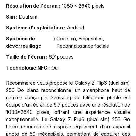
Résolution de l'écran
1080 x 2640 pixels
Sim
Dual sim
Système d'exploitation
Android
Système de
Code pin, Empreintes,
déverrouillage
Reconnaissance faciale
Taille de l'écran
6,7 pouces
Technologie NFC
Oui
Recommerce vous propose le Galaxy Z Flip6 (dual sim)
256 Go blanc reconditionné, un smartphone haut de
gamme conçu par Samsung. Ce téléphone pliable est
équipé d'un écran de 6,7 pouces avec une résolution de
1080x2640 pixels, offrant une expérience visuelle
exceptionnelle. Le Galaxy Z Flip6 (dual sim) 256 Go
blanc reconditionné dispose également d'un appareil
photo de 50 mégapixels, permettant de capturer des