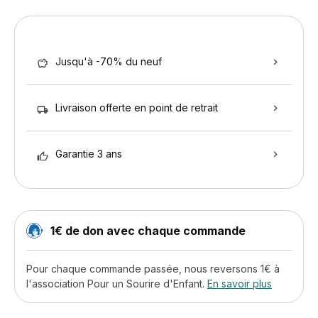
Jusqu'à -70% du neuf
Livraison offerte en point de retrait
Garantie 3 ans
1€ de don avec chaque commande
Pour chaque commande passée, nous reversons 1€ à
l'association Pour un Sourire d'Enfant.
En savoir plus