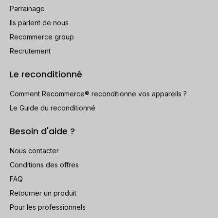
Parrainage
Ils parlent de nous
Recommerce group
Recrutement
Le reconditionné
Comment Recommerce® reconditionne vos appareils ?
Le Guide du reconditionné
Besoin d'aide ?
Nous contacter
Conditions des offres
FAQ
Retourner un produit
Pour les professionnels