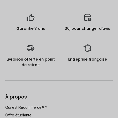
Garantie 3 ans
30j pour changer d'avis
Livraison offerte en point
Entreprise française
de retrait
À propos
Qui est Recommerce® ?
Offre étudiante