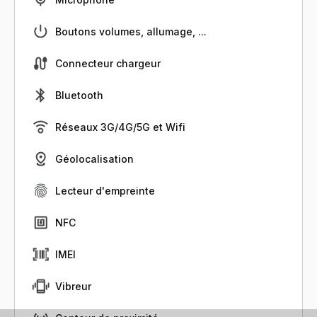
Boutons volumes, allumage, ...
Connecteur chargeur
Bluetooth
Réseaux 3G/4G/5G et Wifi
Géolocalisation
Lecteur d'empreinte
NFC
IMEI
Vibreur