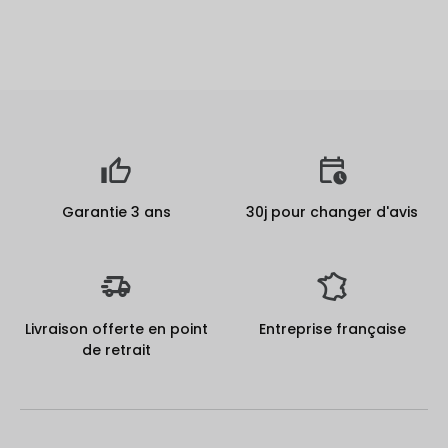
Garantie 3 ans
30j pour changer d'avis
Livraison offerte en point
Entreprise française
de retrait