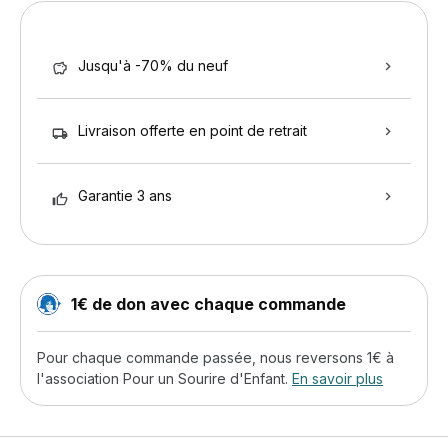
Jusqu'à -70% du neuf
Livraison offerte en point de retrait
Garantie 3 ans
1€ de don avec chaque commande
Pour chaque commande passée, nous reversons 1€ à
l'association Pour un Sourire d'Enfant.
En savoir plus