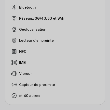
Bluetooth
Réseaux 3G/4G/5G et Wifi
Géolocalisation
Lecteur d'empreinte
NFC
IMEI
Vibreur
Capteur de proximité
et 40 autres