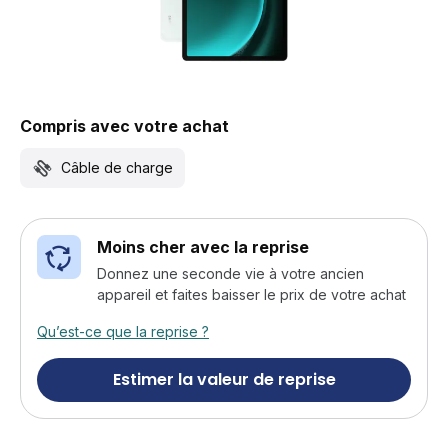
Compris avec votre achat
Câble de charge
Moins cher avec la reprise
Donnez une seconde vie à votre ancien
appareil et faites baisser le prix de votre achat
Qu’est-ce que la reprise ?
Estimer la valeur de reprise