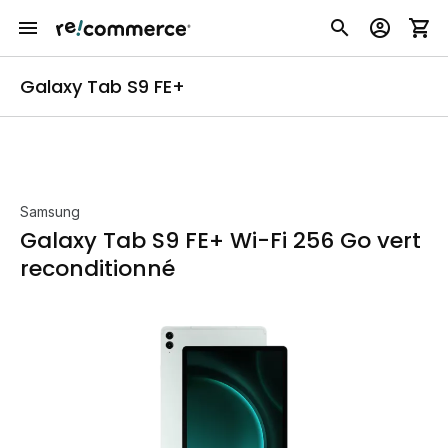
Galaxy Tab S9 FE+
Samsung
Galaxy Tab S9 FE+ Wi-Fi 256 Go vert
reconditionné