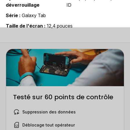
déverrouillage
ID
Série
Galaxy Tab
Taille de l'écran
12,4 pouces
Testé sur 60 points de contrôle
Suppression des données
Déblocage tout opérateur