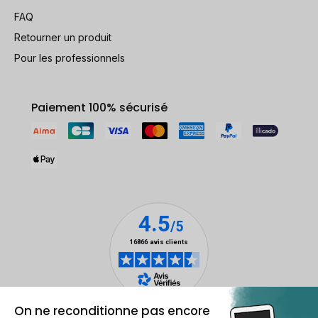
FAQ
Retourner un produit
Pour les professionnels
Paiement 100% sécurisé