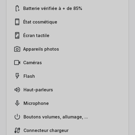
Batterie vérifiée à + de 85%
État cosmétique
Écran tactile
Appareils photos
Caméras
Flash
Haut-parleurs
Microphone
Boutons volumes, allumage, ...
Connecteur chargeur