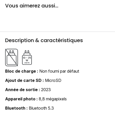
Vous aimerez aussi...
Description & caractéristiques
Bloc de charge
Non fourni par défaut
Ajout de carte SD
MicroSD
Année de sortie
2023
Appareil photo
8,8 mégapixels
Bluetooth
Bluetooth 5.3