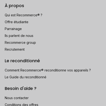
À propos
Qui est Recommerce® ?
Offre étudiante
Parrainage
Ils parlent de nous
Recommerce group
Recrutement
Le reconditionné
Comment Recommerce® reconditionne vos appareils ?
Le Guide du reconditionné
Besoin d'aide ?
Nous contacter
Conditions des offres