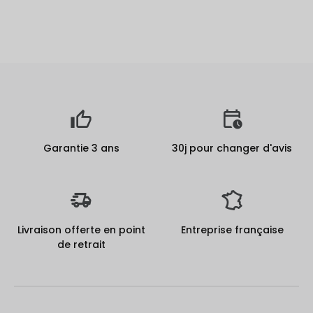
Garantie 3 ans
30j pour changer d'avis
Livraison offerte en point
Entreprise française
de retrait