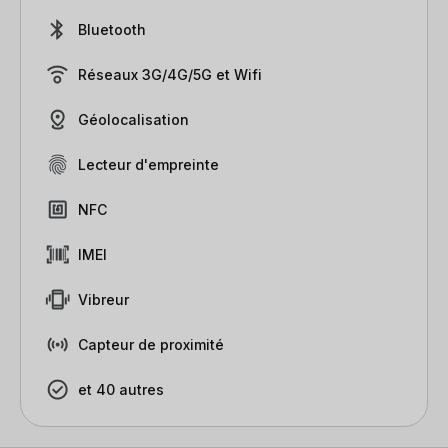
Bluetooth
Réseaux 3G/4G/5G et Wifi
Géolocalisation
Lecteur d'empreinte
NFC
IMEI
Vibreur
Capteur de proximité
et 40 autres