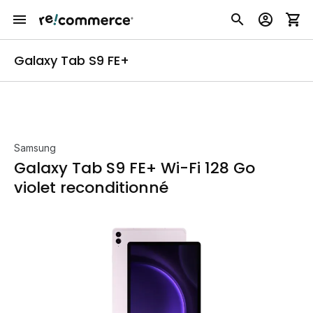
Galaxy Tab S9 FE+
Samsung
Galaxy Tab S9 FE+ Wi-Fi 128 Go
violet reconditionné