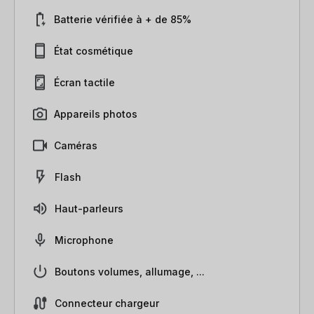
Batterie vérifiée à + de 85%
État cosmétique
Écran tactile
Appareils photos
Caméras
Flash
Haut-parleurs
Microphone
Boutons volumes, allumage, ...
Connecteur chargeur