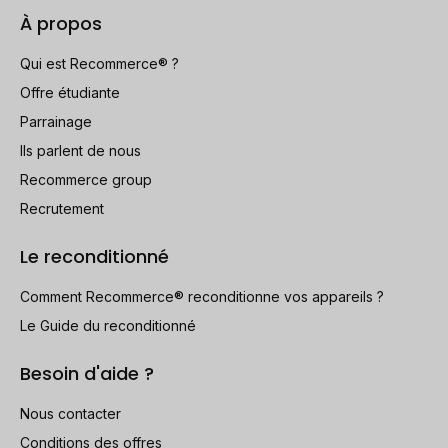
À propos
Qui est Recommerce® ?
Offre étudiante
Parrainage
Ils parlent de nous
Recommerce group
Recrutement
Le reconditionné
Comment Recommerce® reconditionne vos appareils ?
Le Guide du reconditionné
Besoin d'aide ?
Nous contacter
Conditions des offres