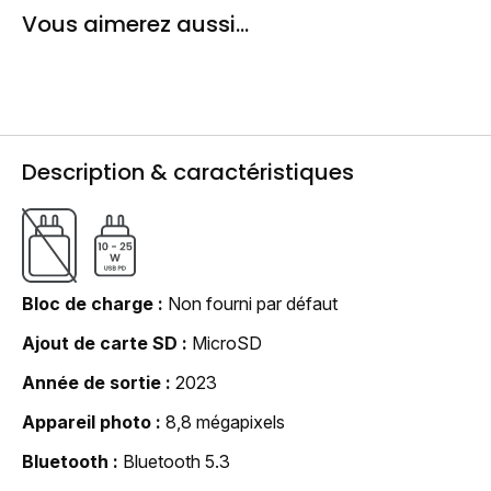
Vous aimerez aussi...
Description & caractéristiques
Bloc de charge
Non fourni par défaut
Ajout de carte SD
MicroSD
Année de sortie
2023
Appareil photo
8,8 mégapixels
Bluetooth
Bluetooth 5.3