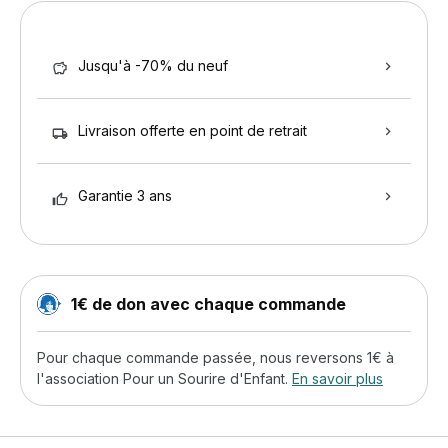
Jusqu'à -70% du neuf
Livraison offerte en point de retrait
Garantie 3 ans
1€ de don avec chaque commande
Pour chaque commande passée, nous reversons 1€ à
l'association Pour un Sourire d'Enfant.
En savoir plus