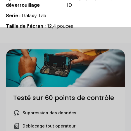
déverrouillage
ID
Série
Galaxy Tab
Taille de l'écran
12,4 pouces
Testé sur 60 points de contrôle
Suppression des données
Déblocage tout opérateur