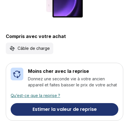
Compris avec votre achat
Câble de charge
Moins cher avec la reprise
Donnez une seconde vie à votre ancien
appareil et faites baisser le prix de votre achat
Qu’est-ce que la reprise ?
Estimer la valeur de reprise