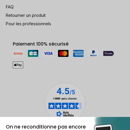
FAQ
Retourner un produit
Pour les professionnels
Paiement 100% sécurisé