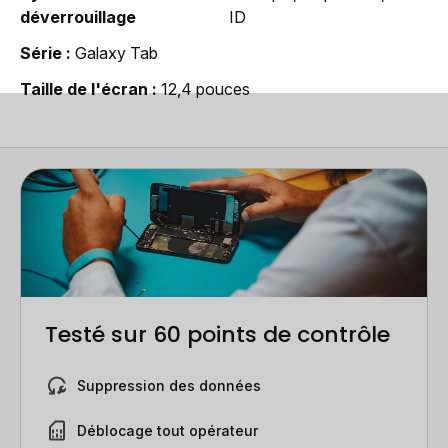
déverrouillage
ID
Série
Galaxy Tab
Taille de l'écran
12,4 pouces
Testé sur 60 points de contrôle
Suppression des données
Déblocage tout opérateur