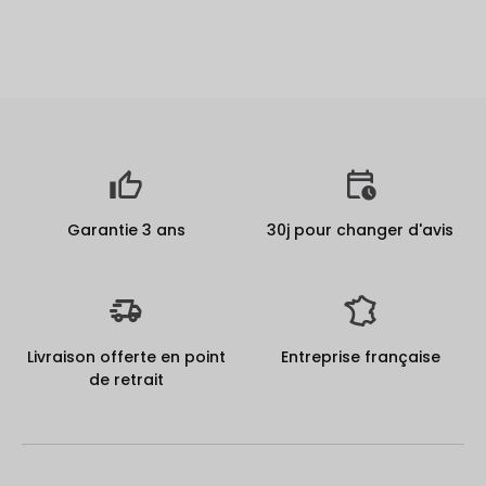
Garantie 3 ans
30j pour changer d'avis
Livraison offerte en point
Entreprise française
de retrait