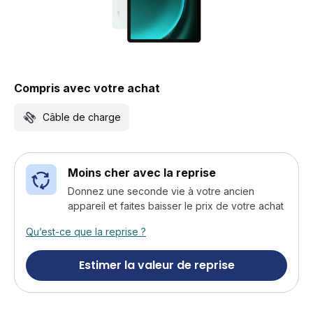
Compris avec votre achat
Câble de charge
Moins cher avec la reprise
Donnez une seconde vie à votre ancien
appareil et faites baisser le prix de votre achat
Qu’est-ce que la reprise ?
Estimer la valeur de reprise