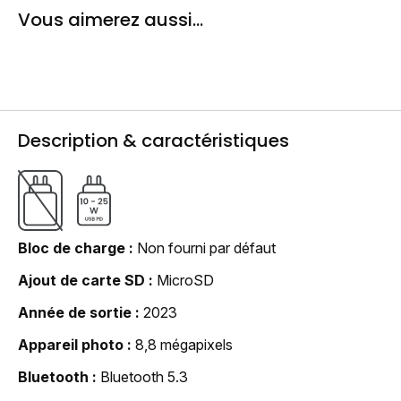
Vous aimerez aussi...
Description & caractéristiques
Bloc de charge
Non fourni par défaut
Ajout de carte SD
MicroSD
Année de sortie
2023
Appareil photo
8,8 mégapixels
Bluetooth
Bluetooth 5.3