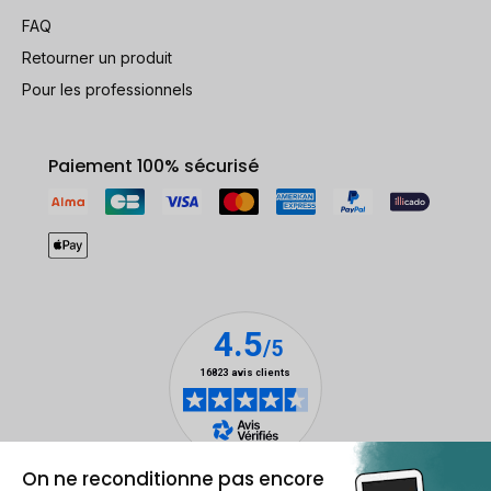
FAQ
Retourner un produit
Pour les professionnels
Paiement 100% sécurisé