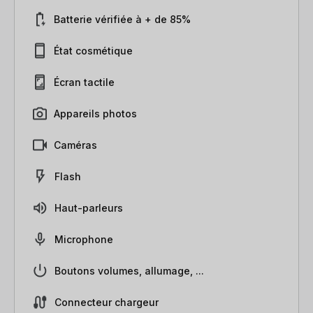
Batterie vérifiée à + de 85%
État cosmétique
Écran tactile
Appareils photos
Caméras
Flash
Haut-parleurs
Microphone
Boutons volumes, allumage, ...
Connecteur chargeur