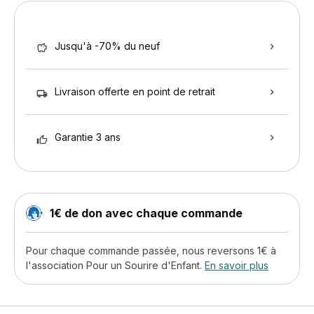
Jusqu'à -70% du neuf
Livraison offerte en point de retrait
Garantie 3 ans
1€ de don avec chaque commande
Pour chaque commande passée, nous reversons 1€ à
l'association Pour un Sourire d'Enfant.
En savoir plus