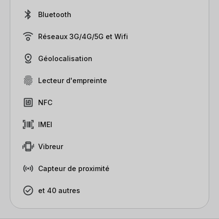
Bluetooth
Réseaux 3G/4G/5G et Wifi
Géolocalisation
Lecteur d'empreinte
NFC
IMEI
Vibreur
Capteur de proximité
et 40 autres