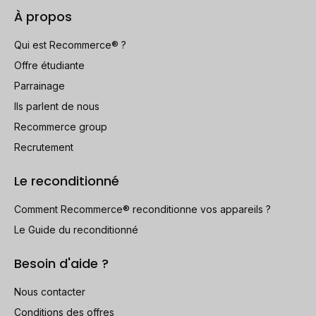
À propos
Qui est Recommerce® ?
Offre étudiante
Parrainage
Ils parlent de nous
Recommerce group
Recrutement
Le reconditionné
Comment Recommerce® reconditionne vos appareils ?
Le Guide du reconditionné
Besoin d'aide ?
Nous contacter
Conditions des offres