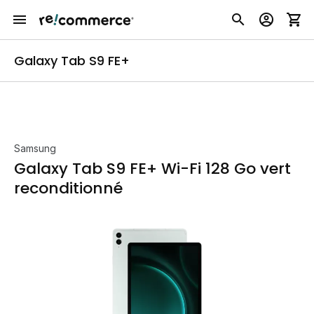
Galaxy Tab S9 FE+
Samsung
Galaxy Tab S9 FE+ Wi-Fi 128 Go vert
reconditionné