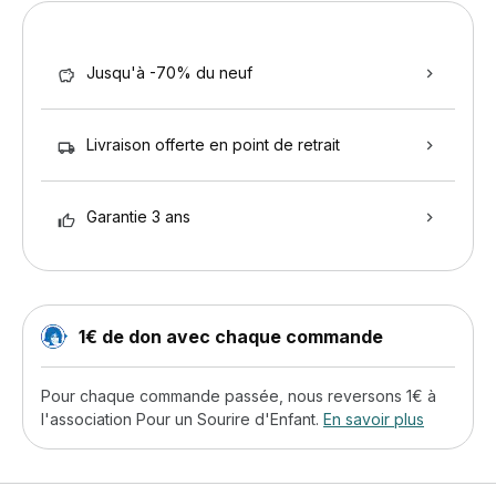
Jusqu'à -70% du neuf
Livraison offerte en point de retrait
Garantie 3 ans
1€ de don avec chaque commande
Pour chaque commande passée, nous reversons 1€ à
l'association Pour un Sourire d'Enfant.
En savoir plus