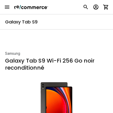
Galaxy Tab S9
Samsung
Galaxy Tab S9 Wi-Fi 256 Go noir
reconditionné