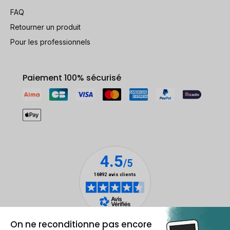
FAQ
Retourner un produit
Pour les professionnels
Paiement 100% sécurisé