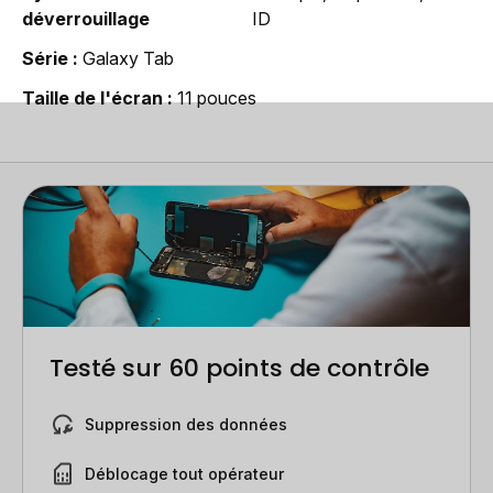
déverrouillage
ID
Série
Galaxy Tab
Taille de l'écran
11 pouces
Testé sur 60 points de contrôle
Suppression des données
Déblocage tout opérateur