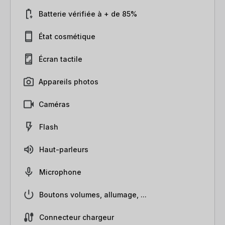
Batterie vérifiée à + de 85%
État cosmétique
Écran tactile
Appareils photos
Caméras
Flash
Haut-parleurs
Microphone
Boutons volumes, allumage, ...
Connecteur chargeur