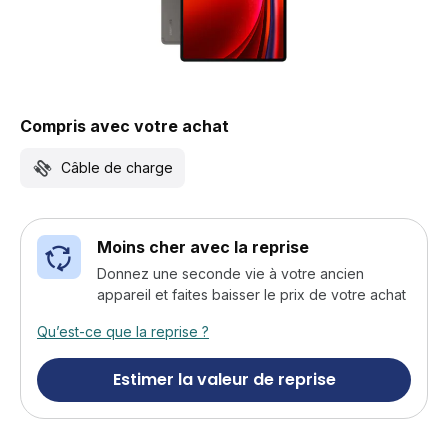
Compris avec votre achat
Câble de charge
Moins cher avec la reprise
Donnez une seconde vie à votre ancien
appareil et faites baisser le prix de votre achat
Qu’est-ce que la reprise ?
Estimer la valeur de reprise