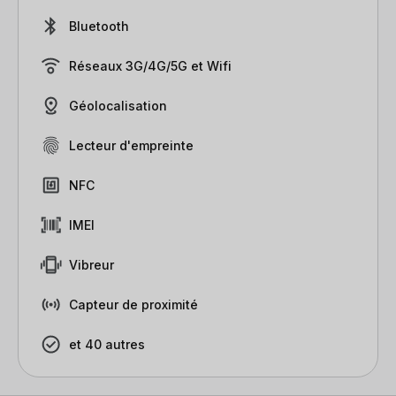
Bluetooth
Réseaux 3G/4G/5G et Wifi
Géolocalisation
Lecteur d'empreinte
NFC
IMEI
Vibreur
Capteur de proximité
et 40 autres