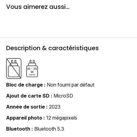
Vous aimerez aussi...
Description & caractéristiques
Bloc de charge
Non fourni par défaut
Ajout de carte SD
MicroSD
Année de sortie
2023
Appareil photo
12 mégapixels
Bluetooth
Bluetooth 5.3