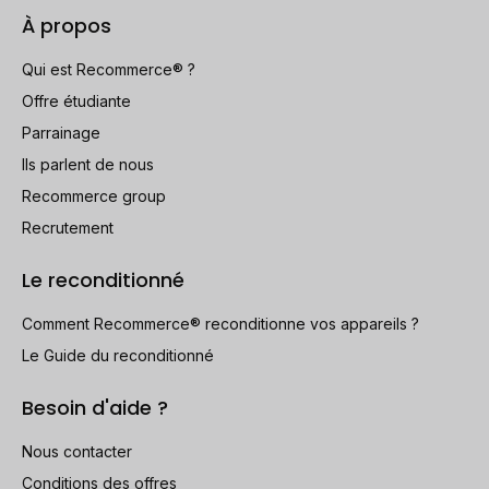
À propos
Qui est Recommerce® ?
Offre étudiante
Parrainage
Ils parlent de nous
Recommerce group
Recrutement
Le reconditionné
Comment Recommerce® reconditionne vos appareils ?
Le Guide du reconditionné
Besoin d'aide ?
Nous contacter
Conditions des offres