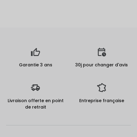
Garantie 3 ans
30j pour changer d'avis
Livraison offerte en point
Entreprise française
de retrait