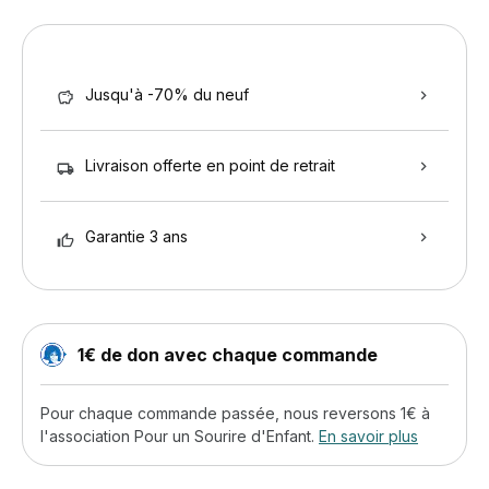
Jusqu'à -70% du neuf
Livraison offerte en point de retrait
Garantie 3 ans
1€ de don avec chaque commande
Pour chaque commande passée, nous reversons 1€ à
l'association Pour un Sourire d'Enfant.
En savoir plus