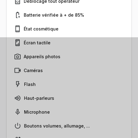
Déblocage tout opérateur
Batterie vérifiée à + de 85%
État cosmétique
Écran tactile
Appareils photos
Caméras
Flash
Haut-parleurs
Microphone
Boutons volumes, allumage, ...