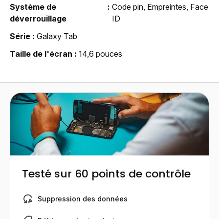
Système de
Code pin, Empreintes, Face
déverrouillage
ID
Série
Galaxy Tab
Taille de l'écran
14,6 pouces
Testé sur 60 points de contrôle
Suppression des données