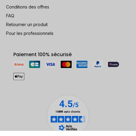
Conditions des offres
FAQ
Retourner un produit
Pour les professionnels
Paiement 100% sécurisé