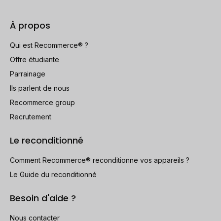
À propos
Qui est Recommerce® ?
Offre étudiante
Parrainage
Ils parlent de nous
Recommerce group
Recrutement
Le reconditionné
Comment Recommerce® reconditionne vos appareils ?
Le Guide du reconditionné
Besoin d'aide ?
Nous contacter