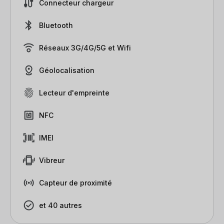
Connecteur chargeur
Bluetooth
Réseaux 3G/4G/5G et Wifi
Géolocalisation
Lecteur d'empreinte
NFC
IMEI
Vibreur
Capteur de proximité
et 40 autres