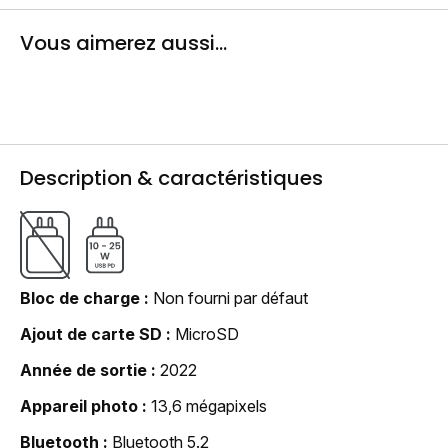
Vous aimerez aussi...
Description & caractéristiques
Bloc de charge
Non fourni par défaut
Ajout de carte SD
MicroSD
Année de sortie
2022
Appareil photo
13,6 mégapixels
Bluetooth
Bluetooth 5.2