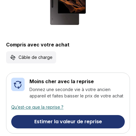
Compris avec votre achat
Câble de charge
Moins cher avec la reprise
Donnez une seconde vie à votre ancien
appareil et faites baisser le prix de votre achat
Qu’est-ce que la reprise ?
Estimer la valeur de reprise