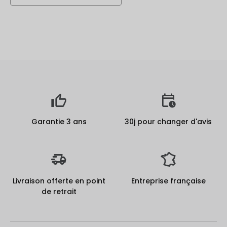
Garantie 3 ans
30j pour changer d'avis
Livraison offerte en point
Entreprise française
de retrait