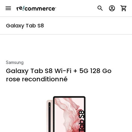
Galaxy Tab S8
Samsung
Galaxy Tab S8 Wi-Fi + 5G 128 Go
rose reconditionné