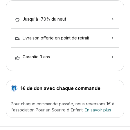
Jusqu'à -70% du neuf
Livraison offerte en point de retrait
Garantie 3 ans
1€ de don avec chaque commande
Pour chaque commande passée, nous reversons 1€ à
l'association Pour un Sourire d'Enfant.
En savoir plus