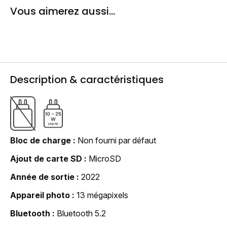
Vous aimerez aussi...
Description & caractéristiques
Bloc de charge
Non fourni par défaut
Ajout de carte SD
MicroSD
Année de sortie
2022
Appareil photo
13 mégapixels
Bluetooth
Bluetooth 5.2