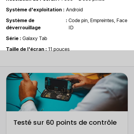
Système d'exploitation
Android
Système de
Code pin, Empreintes, Face
déverrouillage
ID
Série
Galaxy Tab
Taille de l'écran
11 pouces
Testé sur 60 points de contrôle