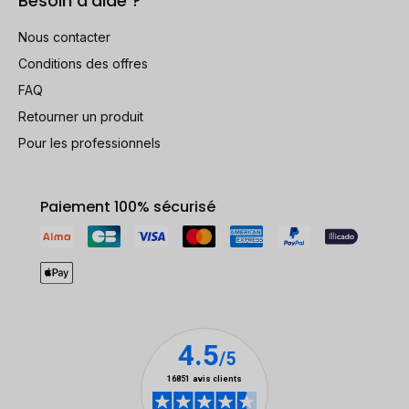
Besoin d'aide ?
Nous contacter
Conditions des offres
FAQ
Retourner un produit
Pour les professionnels
Paiement 100% sécurisé