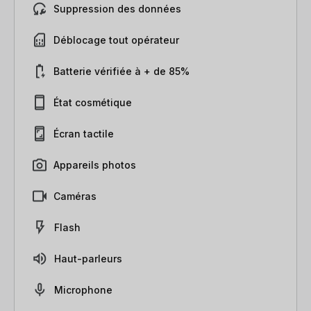
Suppression des données
Déblocage tout opérateur
Batterie vérifiée à + de 85%
État cosmétique
Écran tactile
Appareils photos
Caméras
Flash
Haut-parleurs
Microphone