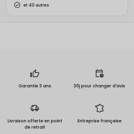
et 40 autres
Garantie 3 ans
30j pour changer d'avis
Livraison offerte en point
Entreprise française
de retrait