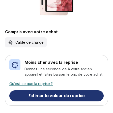
Compris avec votre achat
Câble de charge
Moins cher avec la reprise
Donnez une seconde vie à votre ancien
appareil et faites baisser le prix de votre achat
Qu’est-ce que la reprise ?
Estimer la valeur de reprise