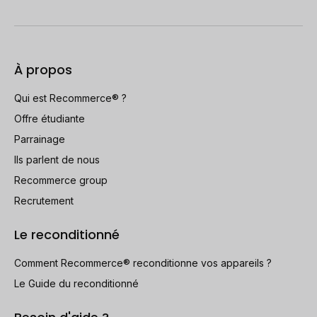
À propos
Qui est Recommerce® ?
Offre étudiante
Parrainage
Ils parlent de nous
Recommerce group
Recrutement
Le reconditionné
Comment Recommerce® reconditionne vos appareils ?
Le Guide du reconditionné