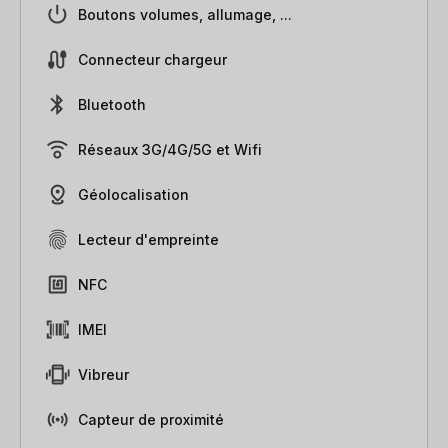
Boutons volumes, allumage, ...
Connecteur chargeur
Bluetooth
Réseaux 3G/4G/5G et Wifi
Géolocalisation
Lecteur d'empreinte
NFC
IMEI
Vibreur
Capteur de proximité