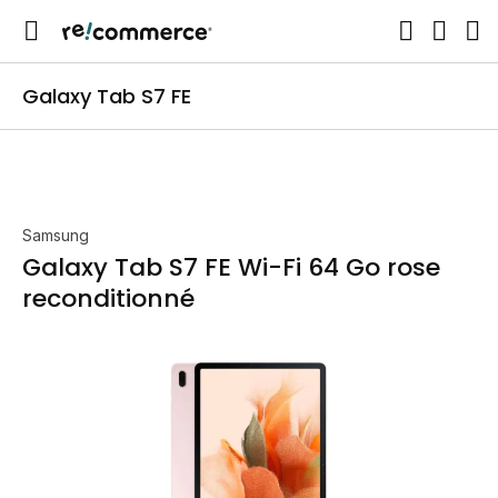
Galaxy Tab S7 FE
Samsung
Galaxy Tab S7 FE Wi-Fi 64 Go rose
reconditionné