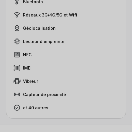
Bluetooth
Réseaux 3G/4G/5G et Wifi
Géolocalisation
Lecteur d'empreinte
NFC
IMEI
Vibreur
Capteur de proximité
et 40 autres