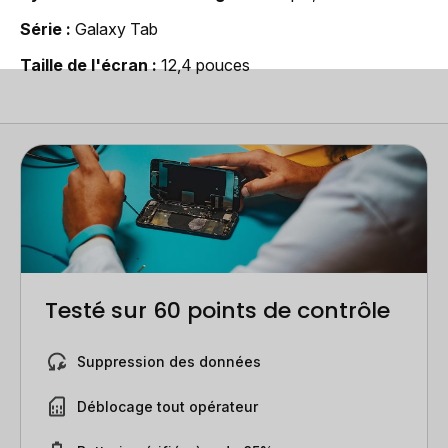
Série
Galaxy Tab
Taille de l'écran
12,4 pouces
Testé sur 60 points de contrôle
Suppression des données
Déblocage tout opérateur