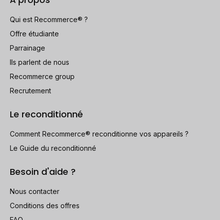
Qui est Recommerce® ?
Offre étudiante
Parrainage
Ils parlent de nous
Recommerce group
Recrutement
Le reconditionné
Comment Recommerce® reconditionne vos appareils ?
Le Guide du reconditionné
Besoin d'aide ?
Nous contacter
Conditions des offres
FAQ