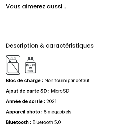
Vous aimerez aussi...
Description & caractéristiques
Bloc de charge
Non fourni par défaut
Ajout de carte SD
MicroSD
Année de sortie
2021
Appareil photo
8 mégapixels
Bluetooth
Bluetooth 5.0