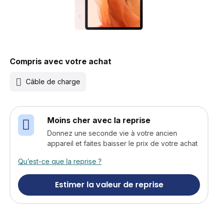
Compris avec votre achat
Câble de charge
Moins cher avec la reprise
Donnez une seconde vie à votre ancien
appareil et faites baisser le prix de votre achat
Qu’est-ce que la reprise ?
Estimer la valeur de reprise