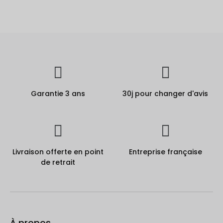
Garantie 3 ans
30j pour changer d'avis
Livraison offerte en point
Entreprise française
de retrait
À propos