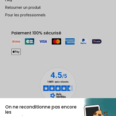
Retourner un produit
Pour les professionnels
Paiement 100% sécurisé