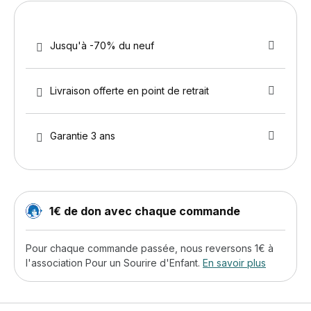
Jusqu'à -70% du neuf
Livraison offerte en point de retrait
Garantie 3 ans
1€ de don avec chaque commande
Pour chaque commande passée, nous reversons 1€ à
l'association Pour un Sourire d'Enfant.
En savoir plus