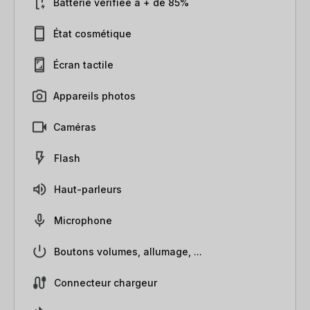
Batterie vérifiée à + de 85%
État cosmétique
Écran tactile
Appareils photos
Caméras
Flash
Haut-parleurs
Microphone
Boutons volumes, allumage, ...
Connecteur chargeur