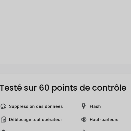
Testé sur 60 points de contrôle
Suppression des données
Flash
Déblocage tout opérateur
Haut-parleurs