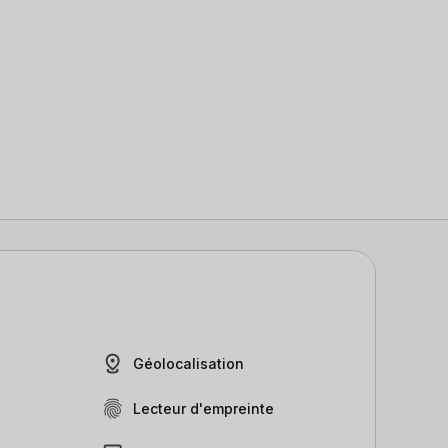
Géolocalisation
Lecteur d'empreinte