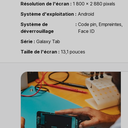
Résolution de l'écran
1 800 x 2 880 pixels
Système d'exploitation
Android
Système de
Code pin, Empreintes,
déverrouillage
Face ID
Série
Galaxy Tab
Taille de l'écran
13,1 pouces