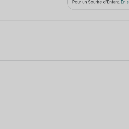
Pour un Sourire d'Enfant.
En s