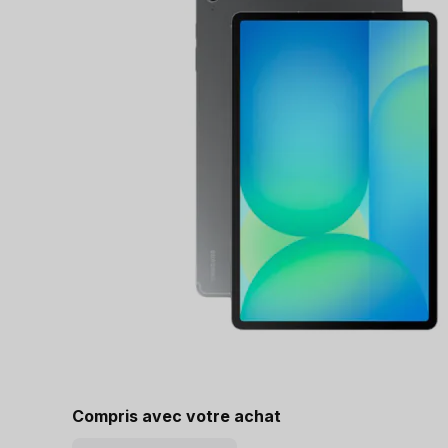
Compris avec votre achat