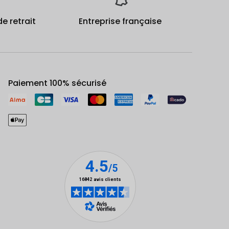
de retrait
Entreprise française
Paiement 100% sécurisé