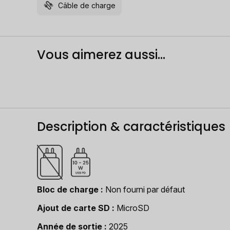
Câble de charge
Vous aimerez aussi...
Description & caractéristiques
Bloc de charge
Non fourni par défaut
Ajout de carte SD
MicroSD
Année de sortie
2025