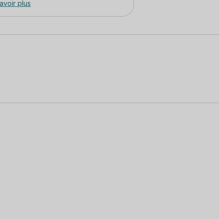
avoir plus