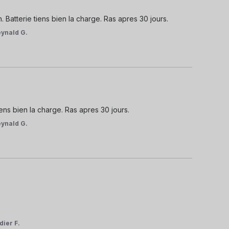
n. Batterie tiens bien la charge. Ras apres 30 jours.
ynald G.
tiens bien la charge. Ras apres 30 jours.
ynald G.
dier F.