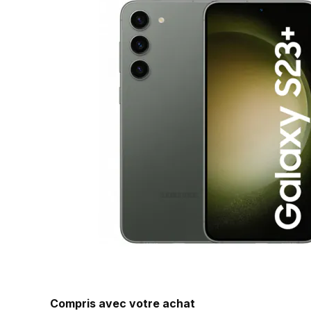
Compris avec votre achat