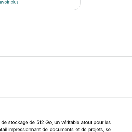
avoir plus
 de stockage de 512 Go, un véritable atout pour les
tail impressionnant de documents et de projets, se