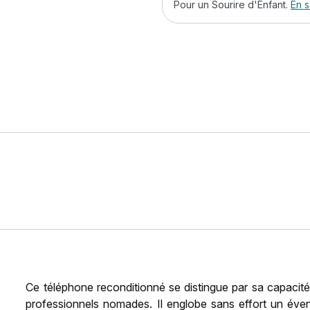
Pour un Sourire d'Enfant.
En s
Ce téléphone reconditionné se distingue par sa capacité
professionnels nomades. Il englobe sans effort un éven