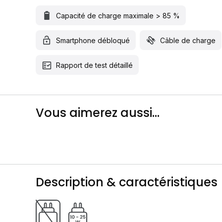
Capacité de charge maximale > 85 %
Smartphone débloqué
Câble de charge
Rapport de test détaillé
Vous aimerez aussi...
Description & caractéristiques