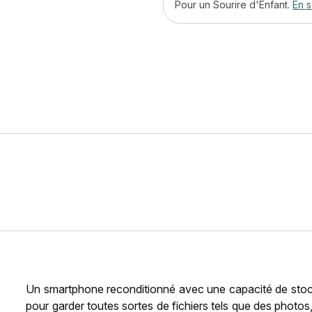
Pour un Sourire d'Enfant.
En s
Un smartphone reconditionné avec une capacité de stoc
pour garder toutes sortes de fichiers tels que des photos