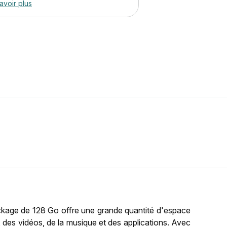
avoir plus
kage de 128 Go offre une grande quantité d'espace
, des vidéos, de la musique et des applications. Avec