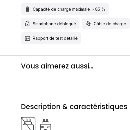
Capacité de charge maximale > 85 %
Smartphone débloqué
Câble de charge
Rapport de test détaillé
Vous aimerez aussi...
Description & caractéristiques