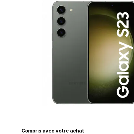
Compris avec votre achat