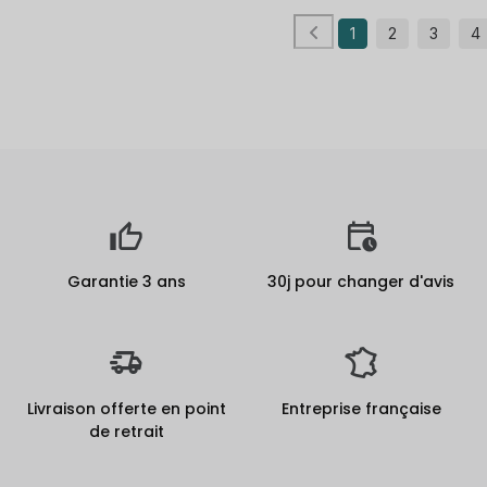
1
2
3
4
Garantie 3 ans
30j pour changer d'avis
Livraison offerte en point
Entreprise française
de retrait