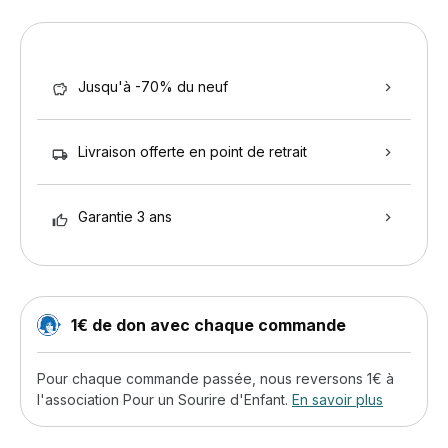
Jusqu'à -70% du neuf
Livraison offerte en point de retrait
Garantie 3 ans
1€ de don avec chaque commande
Pour chaque commande passée, nous reversons 1€ à
l'association Pour un Sourire d'Enfant.
En savoir plus