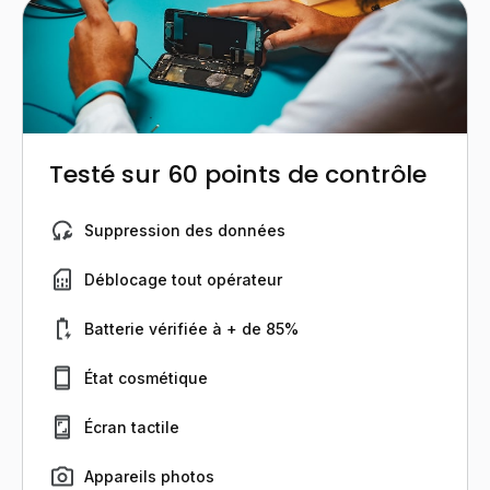
Testé sur 60 points de contrôle
Suppression des données
Déblocage tout opérateur
Batterie vérifiée à + de 85%
État cosmétique
Écran tactile
Appareils photos