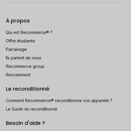
À propos
Qui est Recommerce® ?
Offre étudiante
Parrainage
Ils parlent de nous
Recommerce group
Recrutement
Le reconditionné
Comment Recommerce® reconditionne vos appareils ?
Le Guide du reconditionné
Besoin d'aide ?