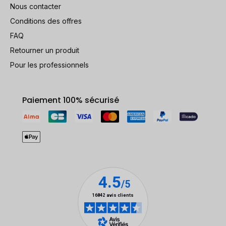
Nous contacter
Conditions des offres
FAQ
Retourner un produit
Pour les professionnels
Paiement 100% sécurisé