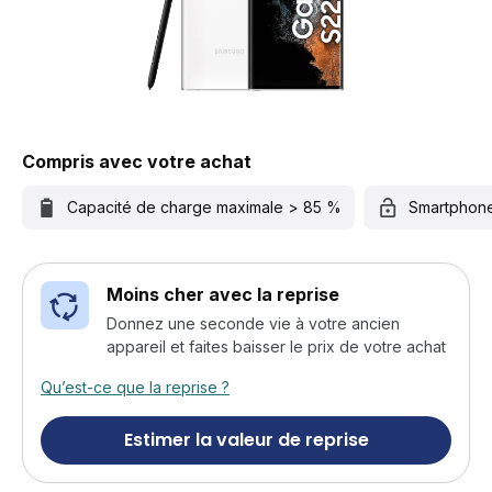
Compris avec votre achat
Capacité de charge maximale > 85 %
Smartphon
Moins cher avec la reprise
Donnez une seconde vie à votre ancien
appareil et faites baisser le prix de votre achat
Qu’est-ce que la reprise ?
Estimer la valeur de reprise