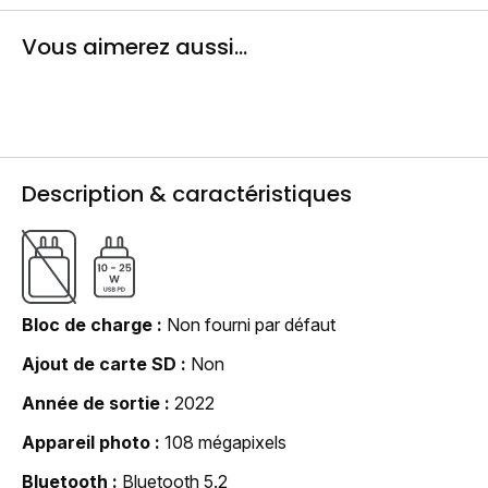
Vous aimerez aussi...
Description & caractéristiques
Bloc de charge
Non fourni par défaut
Ajout de carte SD
Non
Année de sortie
2022
Appareil photo
108 mégapixels
Bluetooth
Bluetooth 5.2