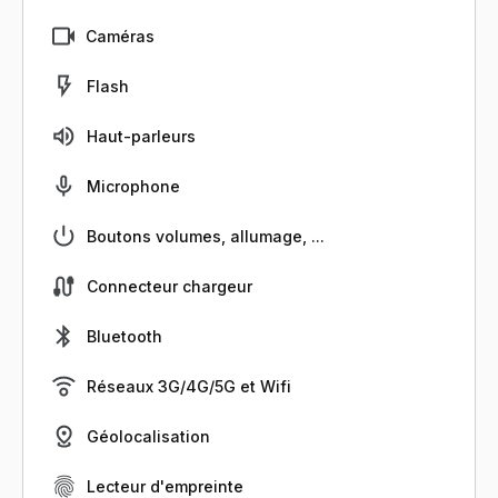
Caméras
Flash
Haut-parleurs
Microphone
Boutons volumes, allumage, ...
Connecteur chargeur
Bluetooth
Réseaux 3G/4G/5G et Wifi
Géolocalisation
Lecteur d'empreinte