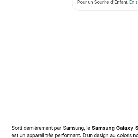
Pour un Sourire d'Enfant.
En s
Sorti dernièrement par Samsung, le
Samsung Galaxy S2
est un appareil très performant. D’un design au coloris 