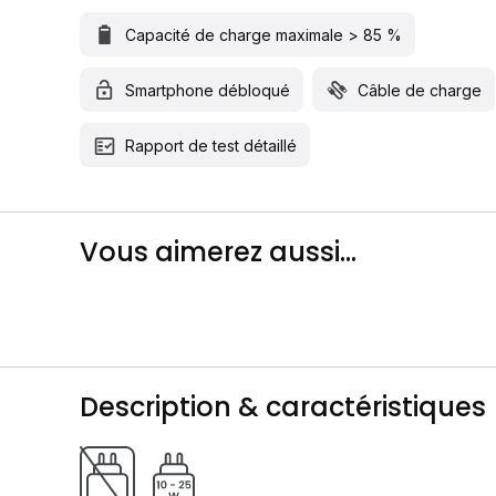
Capacité de charge maximale > 85 %
Smartphone débloqué
Câble de charge
Rapport de test détaillé
Vous aimerez aussi...
Description & caractéristiques