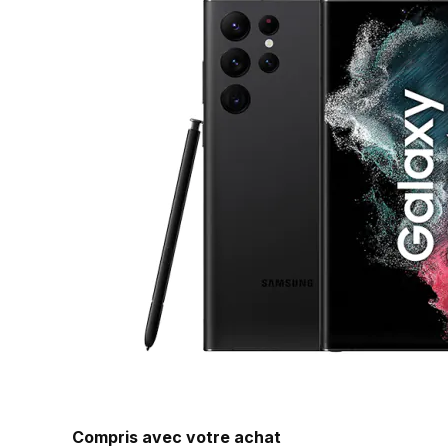
Compris avec votre achat