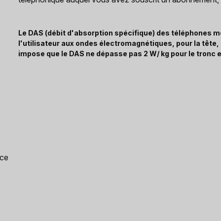
Le DAS (débit d'absorption spécifique) des téléphones mo
l'utilisateur aux ondes électromagnétiques, pour la tête
impose que le DAS ne dépasse pas 2 W/ kg pour le tronc e
nce