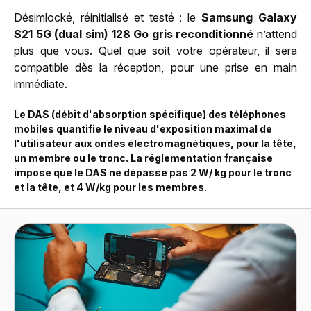
Désimlocké, réinitialisé et testé : le
Samsung Galaxy
S21 5G (dual sim) 128 Go gris reconditionné
n’attend
plus que vous. Quel que soit votre opérateur, il sera
compatible dès la réception, pour une prise en main
immédiate.
Le DAS (débit d'absorption spécifique) des téléphones
mobiles quantifie le niveau d'exposition maximal de
l'utilisateur aux ondes électromagnétiques, pour la tête,
un membre ou le tronc. La réglementation française
impose que le DAS ne dépasse pas 2 W/ kg pour le tronc
et la tête, et 4 W/kg pour les membres.