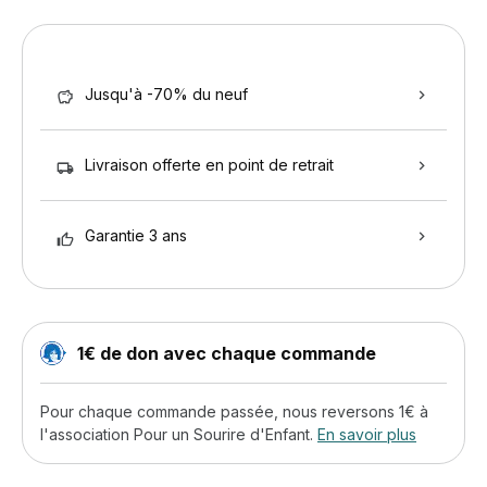
Jusqu'à -70% du neuf
Livraison offerte en point de retrait
Garantie 3 ans
1€ de don avec chaque commande
Pour chaque commande passée, nous reversons 1€ à
l'association Pour un Sourire d'Enfant.
En savoir plus