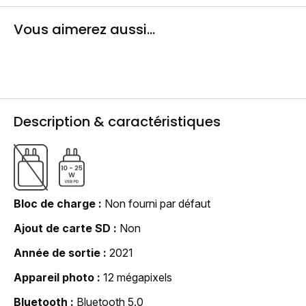
Vous aimerez aussi...
Description & caractéristiques
Bloc de charge
Non fourni par défaut
Ajout de carte SD
Non
Année de sortie
2021
Appareil photo
12 mégapixels
Bluetooth
Bluetooth 5.0