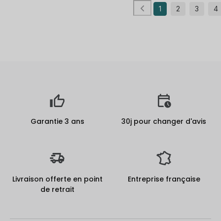
1
2
3
4
Garantie 3 ans
30j pour changer d'avis
Livraison offerte en point
Entreprise française
de retrait