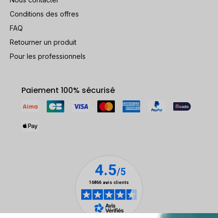
Conditions des offres
FAQ
Retourner un produit
Pour les professionnels
Paiement 100% sécurisé