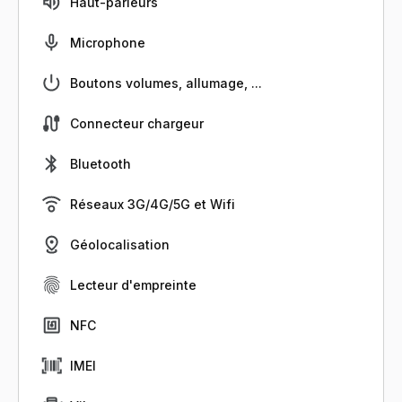
Haut-parleurs
Microphone
Boutons volumes, allumage, ...
Connecteur chargeur
Bluetooth
Réseaux 3G/4G/5G et Wifi
Géolocalisation
Lecteur d'empreinte
NFC
IMEI