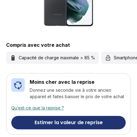
Compris avec votre achat
Capacité de charge maximale > 85 %
Smartphon
Moins cher avec la reprise
Donnez une seconde vie à votre ancien
appareil et faites baisser le prix de votre achat
Qu’est-ce que la reprise ?
Estimer la valeur de reprise