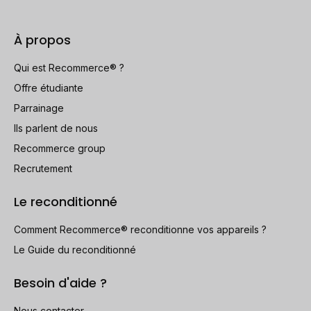
À propos
Qui est Recommerce® ?
Offre étudiante
Parrainage
Ils parlent de nous
Recommerce group
Recrutement
Le reconditionné
Comment Recommerce® reconditionne vos appareils ?
Le Guide du reconditionné
Besoin d'aide ?
Nous contacter