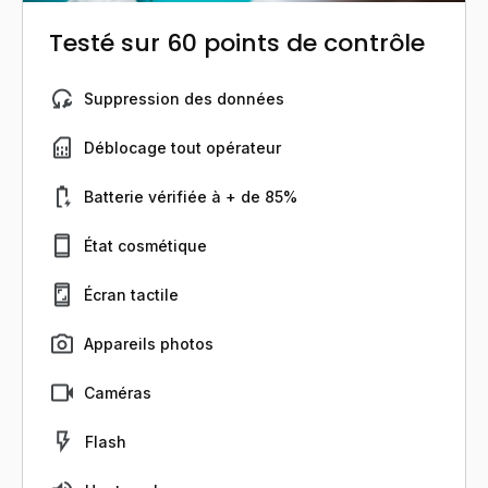
Testé sur 60 points de contrôle
Suppression des données
Déblocage tout opérateur
Batterie vérifiée à + de 85%
État cosmétique
Écran tactile
Appareils photos
Caméras
Flash