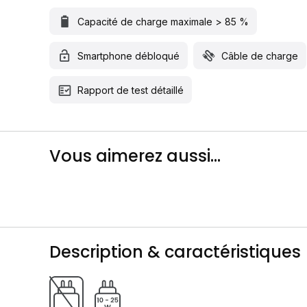
Capacité de charge maximale > 85 %
Smartphone débloqué
Câble de charge
Rapport de test détaillé
Vous aimerez aussi...
Description & caractéristiques