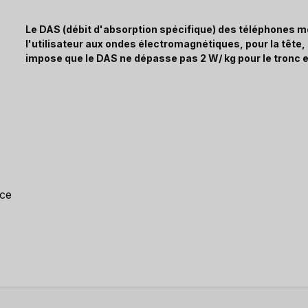
Le DAS (débit d'absorption spécifique) des téléphones mo
l'utilisateur aux ondes électromagnétiques, pour la tête
impose que le DAS ne dépasse pas 2 W/ kg pour le tronc e
nce