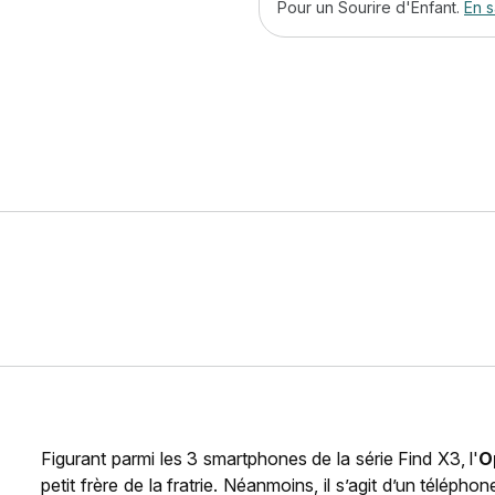
Pour un Sourire d'Enfant.
En s
Figurant parmi les 3 smartphones de la série Find X3, l'
O
petit frère de la fratrie. Néanmoins, il s’agit d’un télép