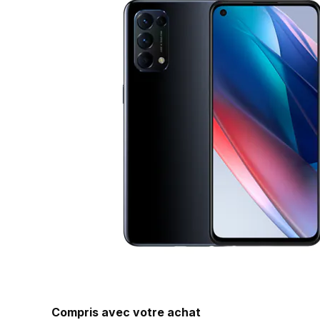
Compris avec votre achat