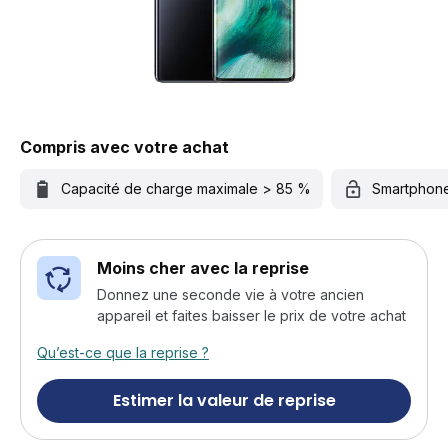
Compris avec votre achat
Capacité de charge maximale > 85 %
Smartphon
Moins cher avec la reprise
Donnez une seconde vie à votre ancien
appareil et faites baisser le prix de votre achat
Qu’est-ce que la reprise ?
Estimer la valeur de reprise