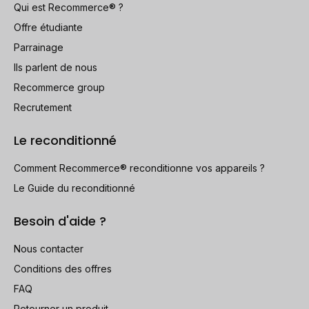
Qui est Recommerce® ?
Offre étudiante
Parrainage
Ils parlent de nous
Recommerce group
Recrutement
Le reconditionné
Comment Recommerce® reconditionne vos appareils ?
Le Guide du reconditionné
Besoin d'aide ?
Nous contacter
Conditions des offres
FAQ
Retourner un produit