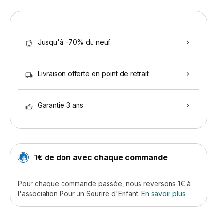
Jusqu'à -70% du neuf
Livraison offerte en point de retrait
Garantie 3 ans
1€ de don avec chaque commande
Pour chaque commande passée, nous reversons 1€ à
l'association Pour un Sourire d'Enfant.
En savoir plus