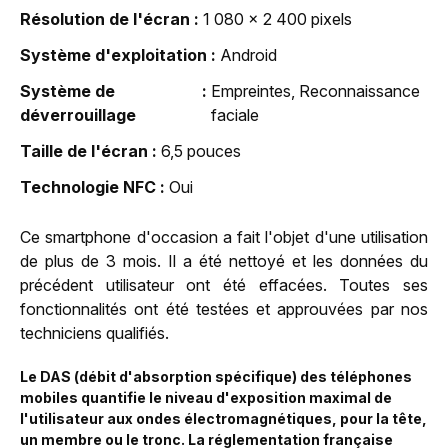
Résolution de l'écran
1 080 x 2 400 pixels
Système d'exploitation
Android
Système de
Empreintes, Reconnaissance
déverrouillage
faciale
Taille de l'écran
6,5 pouces
Technologie NFC
Oui
Ce smartphone d'occasion a fait l'objet d'une utilisation
de plus de 3 mois. Il a été nettoyé et les données du
précédent utilisateur ont été effacées. Toutes ses
fonctionnalités ont été testées et approuvées par nos
techniciens qualifiés.
Le DAS (débit d'absorption spécifique) des téléphones
mobiles quantifie le niveau d'exposition maximal de
l'utilisateur aux ondes électromagnétiques, pour la tête,
un membre ou le tronc. La réglementation française