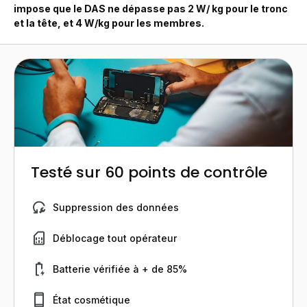
impose que le DAS ne dépasse pas 2 W/ kg pour le tronc
et la tête, et 4 W/kg pour les membres.
Testé sur 60 points de contrôle
Suppression des données
Déblocage tout opérateur
Batterie vérifiée à + de 85%
État cosmétique