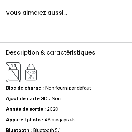
Vous aimerez aussi...
Description & caractéristiques
Bloc de charge
Non fourni par défaut
Ajout de carte SD
Non
Année de sortie
2020
Appareil photo
48 mégapixels
Bluetooth
Bluetooth 5.1