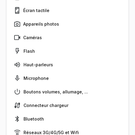
Écran tactile
Appareils photos
Caméras
Flash
Haut-parleurs
Microphone
Boutons volumes, allumage, ...
Connecteur chargeur
Bluetooth
Réseaux 3G/4G/5G et Wifi