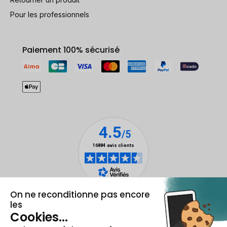
Pour les professionnels
Paiement 100% sécurisé