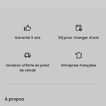
Garantie 3 ans
30j pour changer d'avis
Livraison offerte en point
Entreprise française
de retrait
À propos