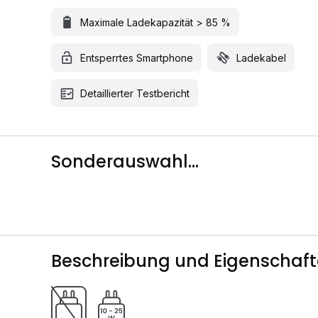
Maximale Ladekapazität > 85 %
Entsperrtes Smartphone
Ladekabel
Detaillierter Testbericht
Sonderauswahl...
Beschreibung und Eigenschaf