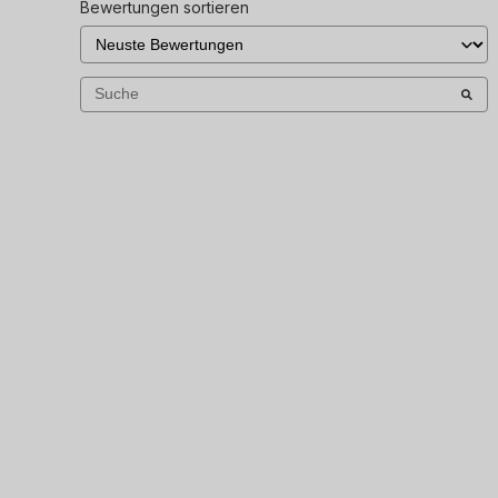
Bewertungen sortieren