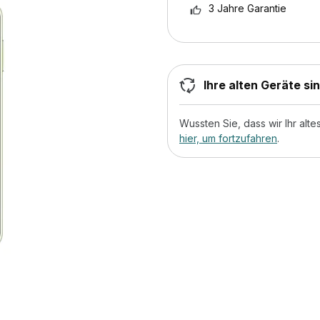
3 Jahre Garantie
Ihre alten Geräte si
Wussten Sie, dass wir Ihr al
hier, um fortzufahren
.