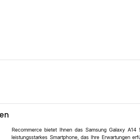
ten
Recommerce bietet Ihnen das Samsung Galaxy A14 5G
leistungsstarkes Smartphone, das Ihre Erwartungen erfü