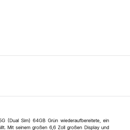
 (Dual Sim) 64GB Grün wiederaufbereitete, ein
llt. Mit seinem großen 6,6 Zoll großen Display und