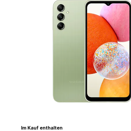
Im Kauf enthalten