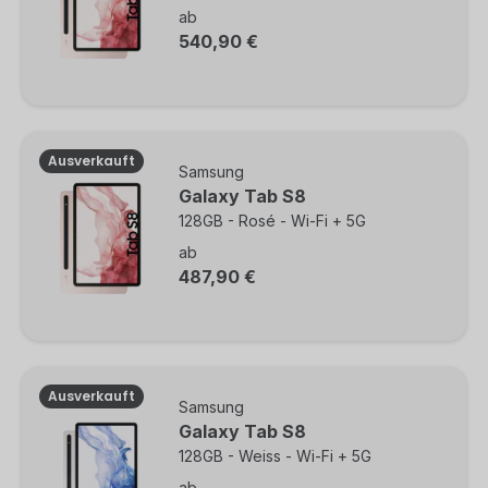
ab
540,90 €
Ausverkauft
Samsung
Galaxy Tab S8
128GB - Rosé - Wi-Fi + 5G
ab
487,90 €
Ausverkauft
Samsung
Galaxy Tab S8
128GB - Weiss - Wi-Fi + 5G
ab