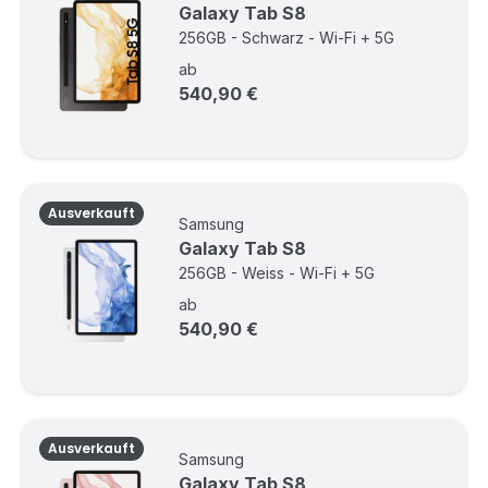
Galaxy Tab S8
256GB - Schwarz - Wi-Fi + 5G
ab
540,90 €
Ausverkauft
Samsung
Galaxy Tab S8
256GB - Weiss - Wi-Fi + 5G
ab
540,90 €
Ausverkauft
Samsung
Galaxy Tab S8