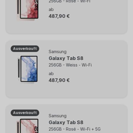
256GB - Rosé - Wi-Fi
ab
487,90 €
Ausverkauft
Samsung
Galaxy Tab S8
256GB - Weiss - Wi-Fi
ab
487,90 €
Ausverkauft
Samsung
Galaxy Tab S8
256GB - Rosé - Wi-Fi + 5G