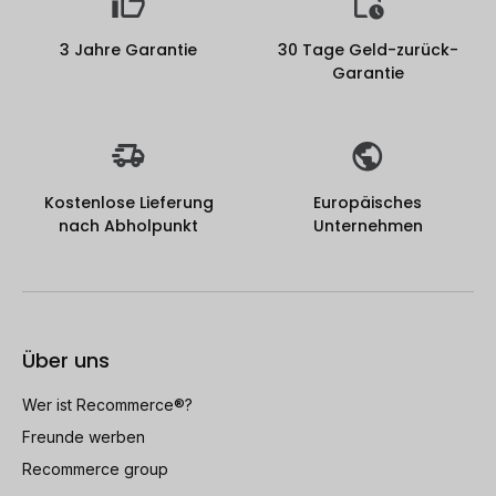
3 Jahre Garantie
30 Tage Geld-zurück-
Garantie
Kostenlose Lieferung
Europäisches
nach Abholpunkt
Unternehmen
Über uns
Wer ist Recommerce®?
Freunde werben
Recommerce group