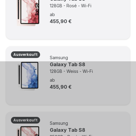
128GB - Rosé - Wi-Fi
ab
455,90 €
Ausverkauft
Samsung
Galaxy Tab S8
128GB - Weiss - Wi-Fi
ab
455,90 €
Ausverkauft
Samsung
Galaxy Tab S8