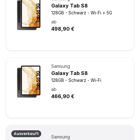
Galaxy Tab S8
128GB - Schwarz - Wi-Fi + 5G
ab
498,90 €
Samsung
Galaxy Tab S8
128GB - Schwarz - Wi-Fi
ab
466,90 €
Ausverkauft
Samsung