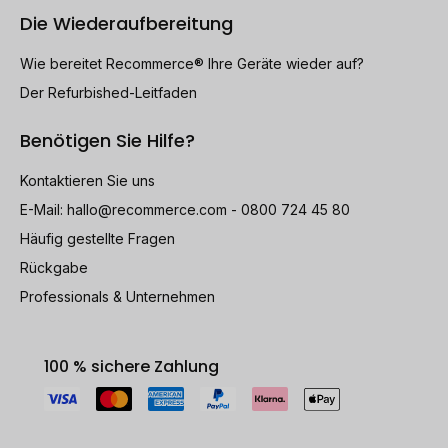
Die Wiederaufbereitung
Wie bereitet Recommerce® Ihre Geräte wieder auf?
Der Refurbished-Leitfaden
Benötigen Sie Hilfe?
Kontaktieren Sie uns
E-Mail:
hallo@recommerce.com
- 0800 724 45 80
Häufig gestellte Fragen
Rückgabe
Professionals & Unternehmen
100 % sichere Zahlung