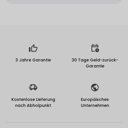
3 Jahre Garantie
30 Tage Geld-zurück-
Garantie
Kostenlose Lieferung
Europäisches
nach Abholpunkt
Unternehmen