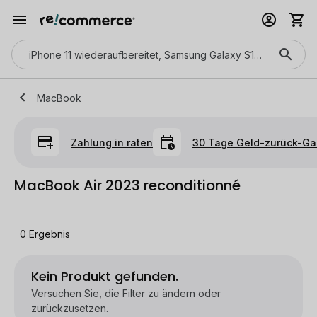
MacBook
Zahlung in raten
30 Tage Geld-zurück-Ga
MacBook Air 2023 reconditionné
0
Ergebnis
Kein Produkt gefunden.
Versuchen Sie, die Filter zu ändern oder
zurückzusetzen.