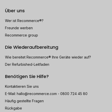
Über uns
Wer ist Recommerce®?
Freunde werben
Recommerce group
Die Wiederaufbereitung
Wie bereitet Recommerce® Ihre Geräte wieder auf?
Der Refurbished-Leitfaden
Benötigen Sie Hilfe?
Kontaktieren Sie uns
E-Mail:
hallo@recommerce.com
- 0800 724 45 80
Häufig gestellte Fragen
Rückgabe