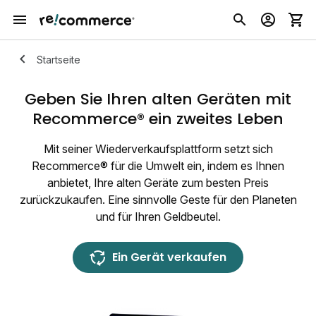
Startseite
Geben Sie Ihren alten Geräten mit
Recommerce® ein zweites Leben
Mit seiner Wiederverkaufsplattform setzt sich
Recommerce® für die Umwelt ein, indem es Ihnen
anbietet, Ihre alten Geräte zum besten Preis
zurückzukaufen. Eine sinnvolle Geste für den Planeten
und für Ihren Geldbeutel.
Ein Gerät verkaufen