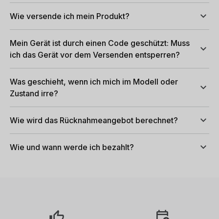
Wie versende ich mein Produkt?
Mein Gerät ist durch einen Code geschützt: Muss
ich das Gerät vor dem Versenden entsperren?
Was geschieht, wenn ich mich im Modell oder
Zustand irre?
Wie wird das Rücknahmeangebot berechnet?
Wie und wann werde ich bezahlt?