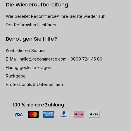
Die Wiederaufbereitung
Wie bereitet Recommerce® Ihre Geräte wieder auf?
Der Refurbished-Leitfaden
Benötigen Sie Hilfe?
Kontaktieren Sie uns
E-Mail:
hallo@recommerce.com
- 0800 724 45 80
Häufig gestellte Fragen
Rückgabe
Professionals & Unternehmen
100 % sichere Zahlung