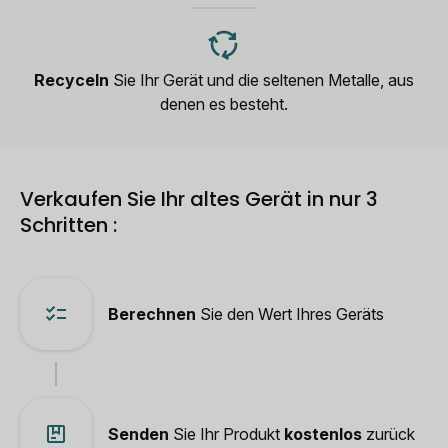
Recyceln
Sie Ihr Gerät und die seltenen Metalle, aus
denen es besteht.
Verkaufen Sie Ihr altes Gerät in nur 3
Schritten :
Berechnen
Sie den Wert Ihres Geräts
Senden
Sie Ihr Produkt
kostenlos
zurück