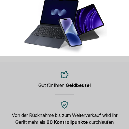
Gut für Ihren
Geldbeutel
Von der Rücknahme bis zum Weiterverkauf wird Ihr
Gerät mehr als
60 Kontrollpunkte
durchlaufen