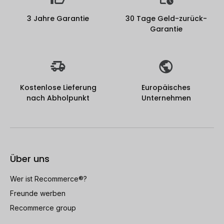
3 Jahre Garantie
30 Tage Geld-zurück-
Garantie
Kostenlose Lieferung
Europäisches
nach Abholpunkt
Unternehmen
Über uns
Wer ist Recommerce®?
Freunde werben
Recommerce group