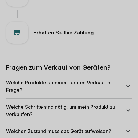
Erhalten
Sie Ihre
Zahlung
Fragen zum Verkauf von Geräten?
Welche Produkte kommen für den Verkauf in
Frage?
Welche Schritte sind nötig, um mein Produkt zu
verkaufen?
Welchen Zustand muss das Gerät aufweisen?