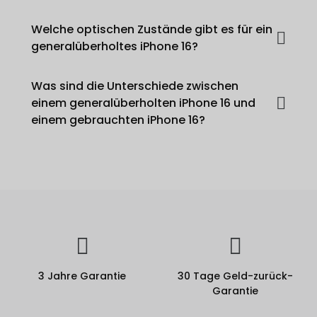
Welche optischen Zustände gibt es für ein
generalüberholtes iPhone 16?
Was sind die Unterschiede zwischen
einem generalüberholten iPhone 16 und
einem gebrauchten iPhone 16?
3 Jahre Garantie
30 Tage Geld-zurück-
Garantie