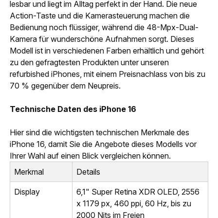
lesbar und liegt im Alltag perfekt in der Hand. Die neue
Action-Taste und die Kamerasteuerung machen die
Bedienung noch flüssiger, während die 48-Mpx-Dual-
Kamera für wunderschöne Aufnahmen sorgt. Dieses
Modell ist in verschiedenen Farben erhältlich und gehört
zu den gefragtesten Produkten unter unseren
refurbished iPhones, mit einem Preisnachlass von bis zu
70 % gegenüber dem Neupreis.
Technische Daten des iPhone 16
Hier sind die wichtigsten technischen Merkmale des
iPhone 16, damit Sie die Angebote dieses Modells vor
Ihrer Wahl auf einen Blick vergleichen können.
Merkmal
Details
Display
6,1" Super Retina XDR OLED, 2556
x 1179 px, 460 ppi, 60 Hz, bis zu
2000 Nits im Freien