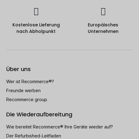
Kostenlose Lieferung
Europäisches
nach Abholpunkt
Unternehmen
Über uns
Wer ist Recommerce®?
Freunde werben
Recommerce group
Die Wiederaufbereitung
Wie bereitet Recommerce® Ihre Geräte wieder auf?
Der Refurbished-Leitfaden