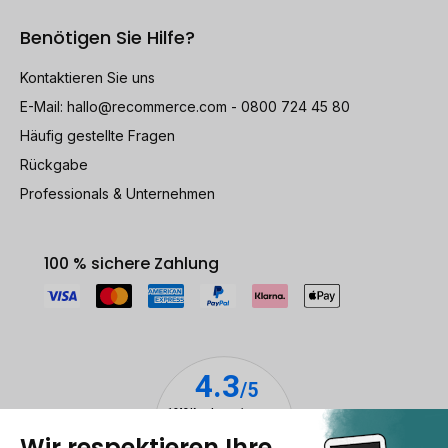
Benötigen Sie Hilfe?
Kontaktieren Sie uns
E-Mail:
hallo@recommerce.com
- 0800 724 45 80
Häufig gestellte Fragen
Rückgabe
Professionals & Unternehmen
100 % sichere Zahlung