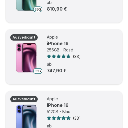
ab
810,90 €
Apple
Ausverkauft
iPhone 16
256GB - Rosé
33
ab
747,90 €
Apple
Ausverkauft
iPhone 16
512GB - Blau
33
ab