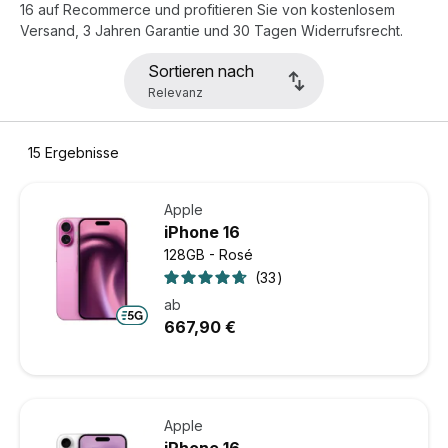
16 auf Recommerce und profitieren Sie von kostenlosem
Versand, 3 Jahren Garantie und 30 Tagen Widerrufsrecht.
Sortieren nach
15
Ergebnisse
Apple
iPhone 16
128GB - Rosé
33
ab
667,90 €
Apple