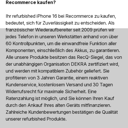
Recommerce kaufen?
Ihr refurbished iPhone 16 bei Recommerce zu kaufen,
bedeutet, sich für Zuverlässigkeit zu entscheiden. Als
französischer Wiederaufbereiter seit 2009 prüfen wir
jedes Telefon in unseren Werkstätten anhand von über
60 Kontrollpunkten, um die einwandfreie Funktion aller
Komponenten, einschließlich des Akkus, zu garantieren.
Alle unsere Produkte besitzen das RecQ-Siegel, das von
der unabhängigen Organisation DEKRA zertifiziert wird,
und werden mit kompatiblem Zubehör geliefert. Sie
profitieren von 3 Jahren Garantie, einem reaktiven
Kundenservice, kostenlosem Versand und 30 Tagen
Widerrufsrecht für maximale Sicherheit. Eine
Ratenzahlung ist möglich, und Sie können Ihren Kauf
durch den Ankauf Ihres alten Geräts mitfinanzieren.
Zahlreiche Kundenbewertungen bestätigen die Qualität
unserer refurbished Produkte.