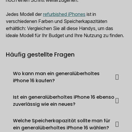
Jedes Modell der
refurbished iPhones
ist in
verschiedenen Farben und Speicherkapazitäten
erhältlich: Vergleichen Sie all diese Handys, um das
ideale Modell für Ihr Budget und Ihre Nutzung zu finden.
Häufig gestellte Fragen
Wo kann man ein generalüberholtes
iPhone 16 kaufen?
Ist ein generalüberholtes iPhone 16 ebenso
zuverlässig wie ein neues?
Welche Speicherkapazität sollte man für
ein generalüberholtes iPhone 16 wählen?