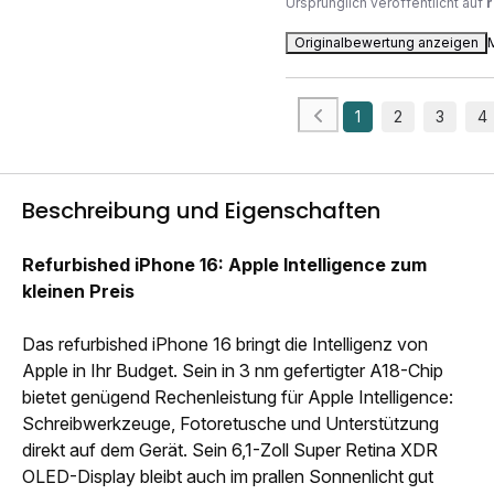
Ursprünglich veröffentlicht auf
Originalbewertung anzeigen
1
2
3
4
Beschreibung und Eigenschaften
Refurbished iPhone 16: Apple Intelligence zum
kleinen Preis
Das refurbished iPhone 16 bringt die Intelligenz von
Apple in Ihr Budget. Sein in 3 nm gefertigter A18-Chip
bietet genügend Rechenleistung für Apple Intelligence:
Schreibwerkzeuge, Fotoretusche und Unterstützung
direkt auf dem Gerät. Sein 6,1-Zoll Super Retina XDR
OLED-Display bleibt auch im prallen Sonnenlicht gut