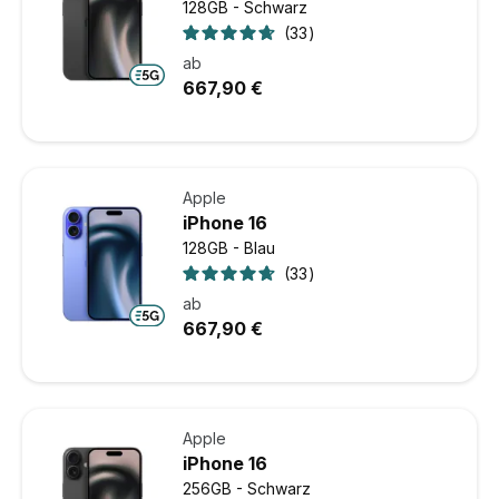
128GB - Schwarz
33
ab
667,90 €
Apple
iPhone 16
128GB - Blau
33
ab
667,90 €
Apple
iPhone 16
256GB - Schwarz