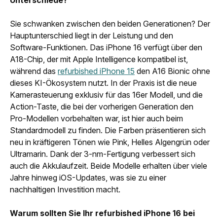
Sie schwanken zwischen den beiden Generationen? Der
Hauptunterschied liegt in der Leistung und den
Software-Funktionen. Das iPhone 16 verfügt über den
A18-Chip, der mit Apple Intelligence kompatibel ist,
während das
refurbished iPhone 15
den A16 Bionic ohne
dieses KI-Ökosystem nutzt. In der Praxis ist die neue
Kamerasteuerung exklusiv für das 16er Modell, und die
Action-Taste, die bei der vorherigen Generation den
Pro-Modellen vorbehalten war, ist hier auch beim
Standardmodell zu finden. Die Farben präsentieren sich
neu in kräftigeren Tönen wie Pink, Helles Algengrün oder
Ultramarin. Dank der 3-nm-Fertigung verbessert sich
auch die Akkulaufzeit. Beide Modelle erhalten über viele
Jahre hinweg iOS-Updates, was sie zu einer
nachhaltigen Investition macht.
Warum sollten Sie Ihr refurbished iPhone 16 bei