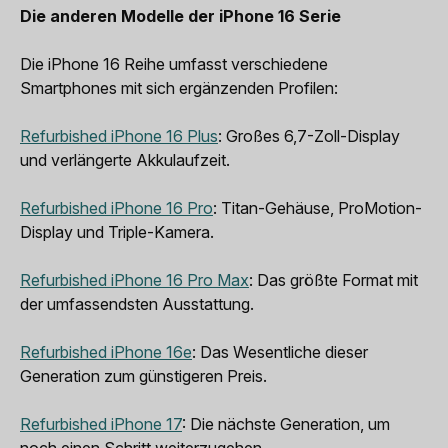
Die anderen Modelle der iPhone 16 Serie
Die iPhone 16 Reihe umfasst verschiedene
Smartphones mit sich ergänzenden Profilen:
Refurbished iPhone 16 Plus
: Großes 6,7-Zoll-Display
und verlängerte Akkulaufzeit.
Refurbished iPhone 16 Pro
: Titan-Gehäuse, ProMotion-
Display und Triple-Kamera.
Refurbished iPhone 16 Pro Max
: Das größte Format mit
der umfassendsten Ausstattung.
Refurbished iPhone 16e
: Das Wesentliche dieser
Generation zum günstigeren Preis.
Refurbished iPhone 17
: Die nächste Generation, um
noch einen Schritt weiterzugehen.