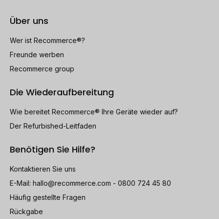
Über uns
Wer ist Recommerce®?
Freunde werben
Recommerce group
Die Wiederaufbereitung
Wie bereitet Recommerce® Ihre Geräte wieder auf?
Der Refurbished-Leitfaden
Benötigen Sie Hilfe?
Kontaktieren Sie uns
E-Mail:
hallo@recommerce.com
- 0800 724 45 80
Häufig gestellte Fragen
Rückgabe