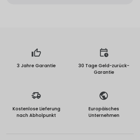
3 Jahre Garantie
30 Tage Geld-zurück-
Garantie
Kostenlose Lieferung
Europäisches
nach Abholpunkt
Unternehmen