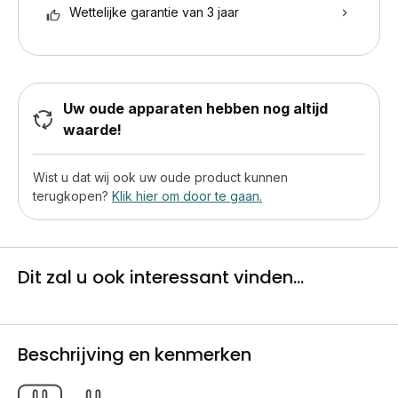
Wettelijke garantie van 3 jaar
Uw oude apparaten hebben nog altijd
waarde!
Wist u dat wij ook uw oude product kunnen
terugkopen?
Klik hier om door te gaan.
Dit zal u ook interessant vinden...
Beschrijving en kenmerken