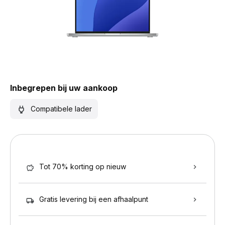
Inbegrepen bij uw aankoop
Compatibele lader
Tot 70% korting op nieuw
Gratis levering bij een afhaalpunt