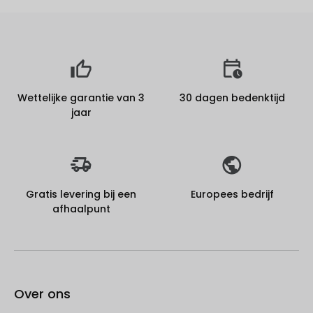
Wettelijke garantie van 3
30 dagen bedenktijd
jaar
Gratis levering bij een
Europees bedrijf
afhaalpunt
Over ons