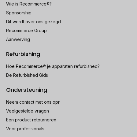
Wie is Recommerce®?
Sponsorship
Dit wordt over ons gezegd
Recommerce Group
Aanwerving
Refurbishing
Hoe Recommerce® je apparaten refurbished?
De Refurbished Gids
Ondersteuning
Neem contact met ons opr
Veelgestelde vragen
Een product retourneren
Voor professionals