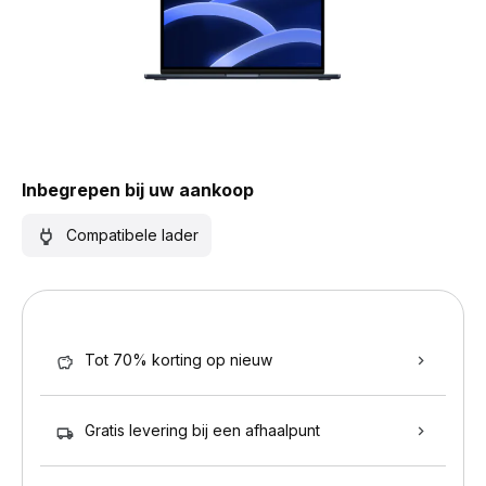
Inbegrepen bij uw aankoop
Compatibele lader
Tot 70% korting op nieuw
Gratis levering bij een afhaalpunt