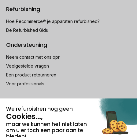
Refurbishing
Hoe Recommerce® je apparaten refurbished?
De Refurbished Gids
Ondersteuning
Neem contact met ons opr
Veelgestelde vragen
Een product retourneren
Voor professionals
100% beveiligde betaling