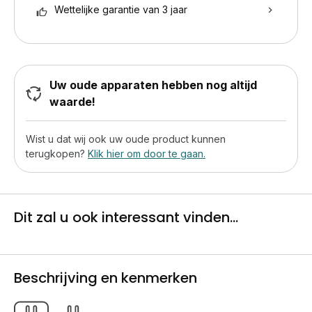
Wettelijke garantie van 3 jaar
Uw oude apparaten hebben nog altijd
waarde!
Wist u dat wij ook uw oude product kunnen
terugkopen?
Klik hier om door te gaan.
Dit zal u ook interessant vinden...
Beschrijving en kenmerken