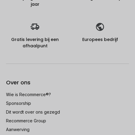
jaar
Gratis levering bij een
Europees bedrijf
afhaalpunt
Over ons
Wie is Recommerce®?
Sponsorship
Dit wordt over ons gezegd
Recommerce Group
Aanwerving