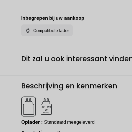
Inbegrepen bij uw aankoop
Compatibele lader
Dit zal u ook interessant vinden.
Beschrijving en kenmerken
Oplader
Standaard meegeleverd