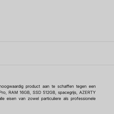
oogwaardig product aan te schaffen tegen een
M1 Pro, RAM 16GB, SSD 512GB, spacegrijs, AZERTY
lle eisen van zowel particuliere als professionele