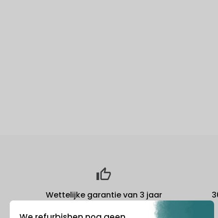
Wettelijke garantie van 3 jaar
3