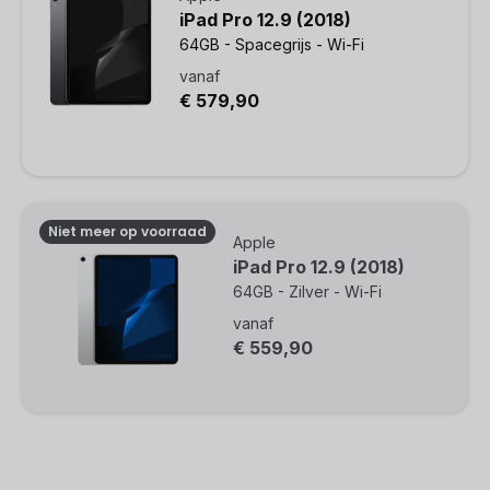
iPad Pro 12.9 (2018)
64GB - Spacegrijs - Wi-Fi
vanaf
€ 579,90
Niet meer op voorraad
Apple
iPad Pro 12.9 (2018)
64GB - Zilver - Wi-Fi
vanaf
€ 559,90