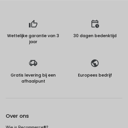
Wettelijke garantie van 3
30 dagen bedenktijd
jaar
Gratis levering bij een
Europees bedrijf
afhaalpunt
Over ons
Wie is Recommerce®?