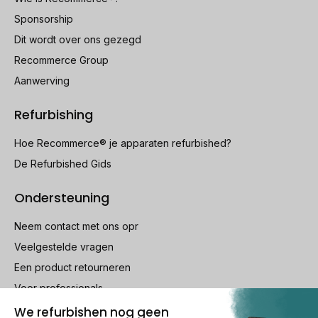
Sponsorship
Dit wordt over ons gezegd
Recommerce Group
Aanwerving
Refurbishing
Hoe Recommerce® je apparaten refurbished?
De Refurbished Gids
Ondersteuning
Neem contact met ons opr
Veelgestelde vragen
Een product retourneren
Voor professionals