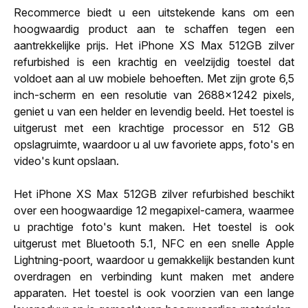
Recommerce biedt u een uitstekende kans om een
hoogwaardig product aan te schaffen tegen een
aantrekkelijke prijs. Het iPhone XS Max 512GB zilver
refurbished is een krachtig en veelzijdig toestel dat
voldoet aan al uw mobiele behoeften. Met zijn grote 6,5
inch-scherm en een resolutie van 2688x1242 pixels,
geniet u van een helder en levendig beeld. Het toestel is
uitgerust met een krachtige processor en 512 GB
opslagruimte, waardoor u al uw favoriete apps, foto's en
video's kunt opslaan.
Het iPhone XS Max 512GB zilver refurbished beschikt
over een hoogwaardige 12 megapixel-camera, waarmee
u prachtige foto's kunt maken. Het toestel is ook
uitgerust met Bluetooth 5.1, NFC en een snelle Apple
Lightning-poort, waardoor u gemakkelijk bestanden kunt
overdragen en verbinding kunt maken met andere
apparaten. Het toestel is ook voorzien van een lange