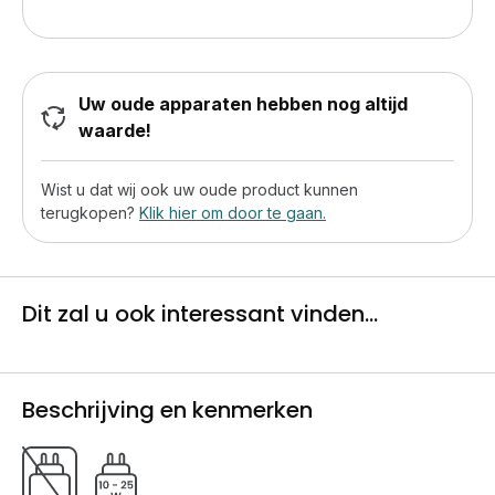
Uw oude apparaten hebben nog altijd
waarde!
Wist u dat wij ook uw oude product kunnen
terugkopen?
Klik hier om door te gaan.
Dit zal u ook interessant vinden...
Beschrijving en kenmerken