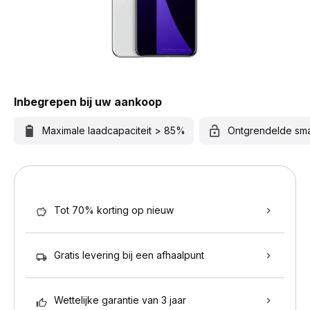
Inbegrepen bij uw aankoop
Maximale laadcapaciteit > 85%
Ontgrendelde sm
Tot 70% korting op nieuw
Gratis levering bij een afhaalpunt
Wettelijke garantie van 3 jaar