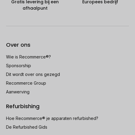
Gratis levering bij een
Europees bedrijf
afhaalpunt
Over ons
Wie is Recommerce®?
Sponsorship
Dit wordt over ons gezegd
Recommerce Group
Aanwerving
Refurbishing
Hoe Recommerce® je apparaten refurbished?
De Refurbished Gids