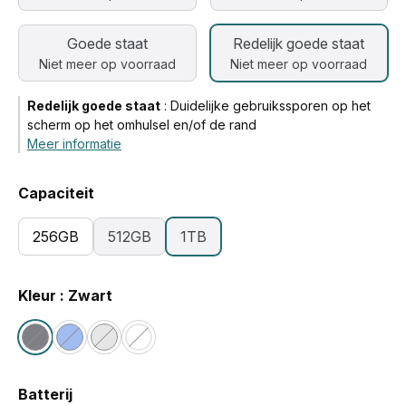
Goede staat
Redelijk goede staat
Niet meer op voorraad
Niet meer op voorraad
Redelijk goede staat
:
Duidelijke gebruikssporen op het
scherm op het omhulsel en/of de rand
Meer informatie
Capaciteit
256GB
512GB
1TB
Kleur : Zwart
Batterij