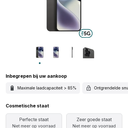
Inbegrepen bij uw aankoop
Maximale laadcapaciteit > 85%
Ontgrendelde sm
Cosmetische staat
Perfecte staat
Zeer goede staat
Niet meer op voorraad
Niet meer op voorraad