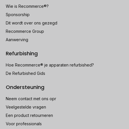
Wie is Recommerce®?
Sponsorship
Dit wordt over ons gezegd
Recommerce Group
Aanwerving
Refurbishing
Hoe Recommerce® je apparaten refurbished?
De Refurbished Gids
Ondersteuning
Neem contact met ons opr
Veelgestelde vragen
Een product retourneren
Voor professionals