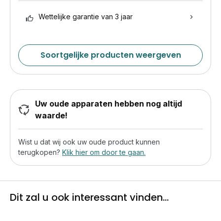
Wettelijke garantie van 3 jaar
Soortgelijke producten weergeven
Uw oude apparaten hebben nog altijd
waarde!
Wist u dat wij ook uw oude product kunnen
terugkopen?
Klik hier om door te gaan.
Dit zal u ook interessant vinden...