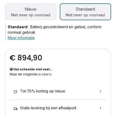
Nieuw
Standaard
Niet meer op voorraad
Niet meer op voorraad
Standaard
:
Batterij gecontroleerd en getest, conform
normaal gebruik
Meer informatie
€ 894,90
😬 Het scheelde niet veel...
Maar de volgende is voor u
Tot 70% korting op nieuw
Gratis levering bij een afhaalpunt