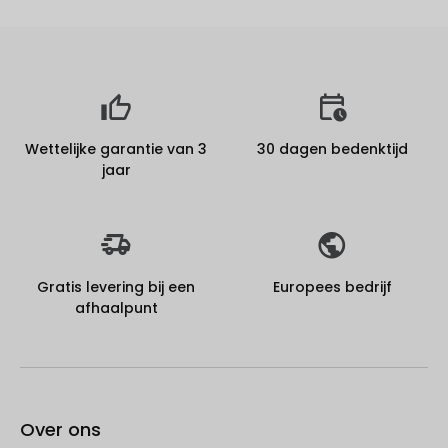
Wettelijke garantie van 3
30 dagen bedenktijd
jaar
Gratis levering bij een
Europees bedrijf
afhaalpunt
Over ons