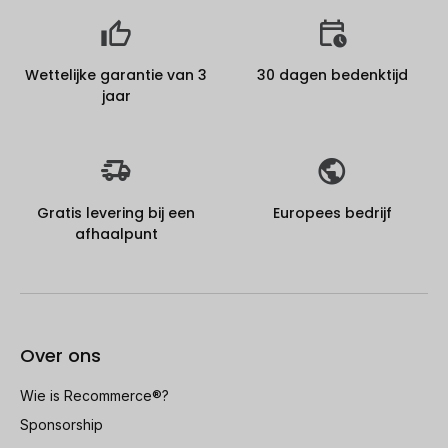
Wettelijke garantie van 3
30 dagen bedenktijd
jaar
Gratis levering bij een
Europees bedrijf
afhaalpunt
Over ons
Wie is Recommerce®?
Sponsorship