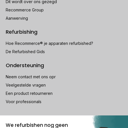
Dit wordt over ons gezegd
Recommerce Group
Aanwerving
Refurbishing
Hoe Recommerce® je apparaten refurbished?
De Refurbished Gids
Ondersteuning
Neem contact met ons opr
Veelgestelde vragen
Een product retourneren
Voor professionals
100% beveiligde betaling