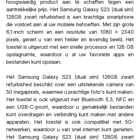
hoogwaardig product aan te schaffen tegen een
aantrekkelijke prijs. Het Samsung Galaxy S23 (dual sim)
128GB zwart refurbished is een krachtige smartphone
die voldoet aan al uw mobiele behoeften. Met zijn grote
6,1-inch scherm en een resolutie van 1080 x 2340
pixels, geniet u van een helder en levendig beeld. Het
toestel is uitgerust met een snelle processor en 128 GB
opslagruimte, waardoor u al uw favoriete apps en
bestanden kunt opslaan.
Het Samsung Galaxy S23 (dual sim) 128GB zwart
refurbished beschikt over een uitstekende camera van
50 megapixels, waarmee u prachtige foto's kunt maken.
Het toestel is ook uitgerust met Bluetooth 5.3, NFC en
een USB-C-poort, waardoor u gemakkelijk bestanden
kunt overdragen en verbinding kunt maken met andere
apparaten. Het toestel is ook compatibel met 5G-
netwerken, waardoor u van snel internet kunt genieten.
Het Samsung Galaxy S23 (dual sim) 128GB zwart