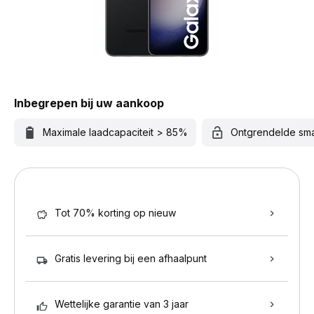
Inbegrepen bij uw aankoop
Maximale laadcapaciteit > 85%
Ontgrendelde sm
Tot 70% korting op nieuw
Gratis levering bij een afhaalpunt
Wettelijke garantie van 3 jaar