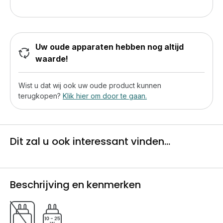
Uw oude apparaten hebben nog altijd
waarde!
Wist u dat wij ook uw oude product kunnen
terugkopen?
Klik hier om door te gaan.
Dit zal u ook interessant vinden...
Beschrijving en kenmerken