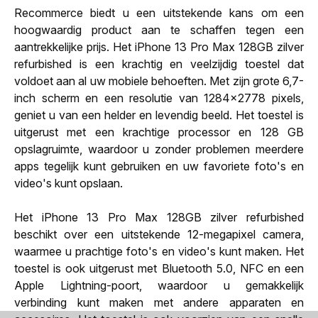
Recommerce biedt u een uitstekende kans om een
hoogwaardig product aan te schaffen tegen een
aantrekkelijke prijs. Het iPhone 13 Pro Max 128GB zilver
refurbished is een krachtig en veelzijdig toestel dat
voldoet aan al uw mobiele behoeften. Met zijn grote 6,7-
inch scherm en een resolutie van 1284x2778 pixels,
geniet u van een helder en levendig beeld. Het toestel is
uitgerust met een krachtige processor en 128 GB
opslagruimte, waardoor u zonder problemen meerdere
apps tegelijk kunt gebruiken en uw favoriete foto's en
video's kunt opslaan.
Het iPhone 13 Pro Max 128GB zilver refurbished
beschikt over een uitstekende 12-megapixel camera,
waarmee u prachtige foto's en video's kunt maken. Het
toestel is ook uitgerust met Bluetooth 5.0, NFC en een
Apple Lightning-poort, waardoor u gemakkelijk
verbinding kunt maken met andere apparaten en