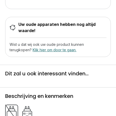
Uw oude apparaten hebben nog altijd
waarde!
Wist u dat wij ook uw oude product kunnen
terugkopen?
Klik hier om door te gaan.
Dit zal u ook interessant vinden...
Beschrijving en kenmerken