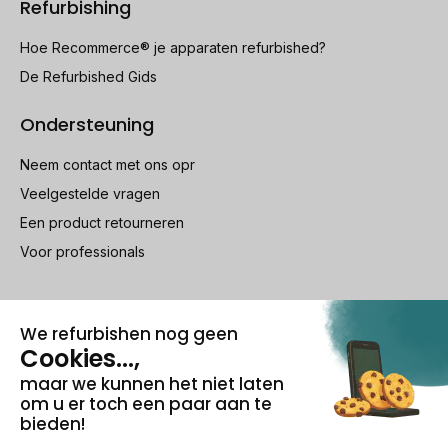
Refurbishing
Hoe Recommerce® je apparaten refurbished?
De Refurbished Gids
Ondersteuning
Neem contact met ons opr
Veelgestelde vragen
Een product retourneren
Voor professionals
100% beveiligde betaling