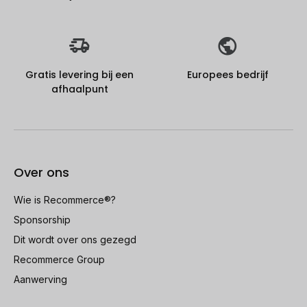
Gratis levering bij een
Europees bedrijf
afhaalpunt
Over ons
Wie is Recommerce®?
Sponsorship
Dit wordt over ons gezegd
Recommerce Group
Aanwerving