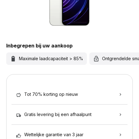
Inbegrepen bij uw aankoop
Maximale laadcapaciteit > 85%
Ontgrendelde sm
Tot 70% korting op nieuw
Gratis levering bij een afhaalpunt
Wettelijke garantie van 3 jaar