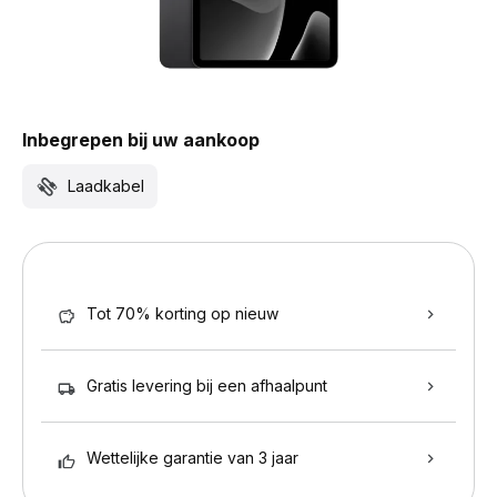
Inbegrepen bij uw aankoop
Laadkabel
Tot 70% korting op nieuw
Gratis levering bij een afhaalpunt
Wettelijke garantie van 3 jaar