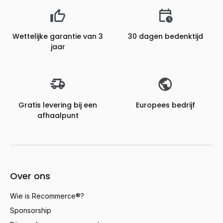
Wettelijke garantie van 3
30 dagen bedenktijd
jaar
Gratis levering bij een
Europees bedrijf
afhaalpunt
Over ons
Wie is Recommerce®?
Sponsorship