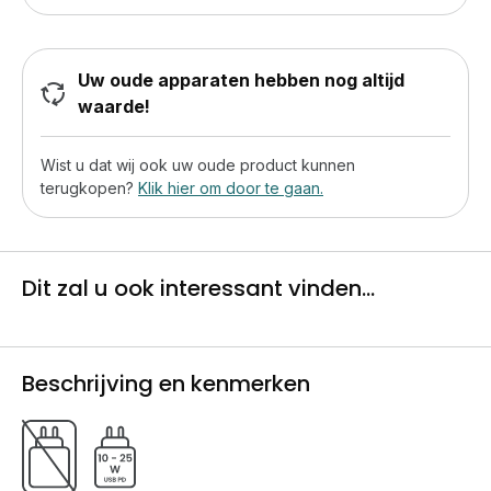
Uw oude apparaten hebben nog altijd
waarde!
Wist u dat wij ook uw oude product kunnen
terugkopen?
Klik hier om door te gaan.
Dit zal u ook interessant vinden...
Beschrijving en kenmerken