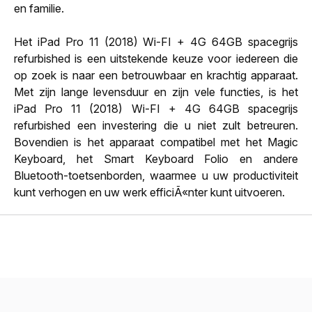
en familie.
Het iPad Pro 11 (2018) Wi-FI + 4G 64GB spacegrijs
refurbished is een uitstekende keuze voor iedereen die
op zoek is naar een betrouwbaar en krachtig apparaat.
Met zijn lange levensduur en zijn vele functies, is het
iPad Pro 11 (2018) Wi-FI + 4G 64GB spacegrijs
refurbished een investering die u niet zult betreuren.
Bovendien is het apparaat compatibel met het Magic
Keyboard, het Smart Keyboard Folio en andere
Bluetooth-toetsenborden, waarmee u uw productiviteit
kunt verhogen en uw werk efficiÃ«nter kunt uitvoeren.