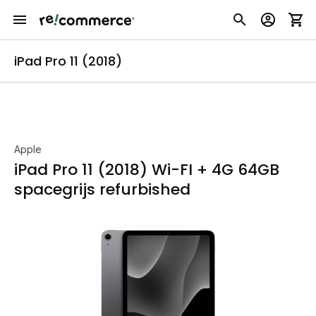
iPad Pro 11 (2018)
Apple
iPad Pro 11 (2018) Wi-FI + 4G 64GB
spacegrijs refurbished