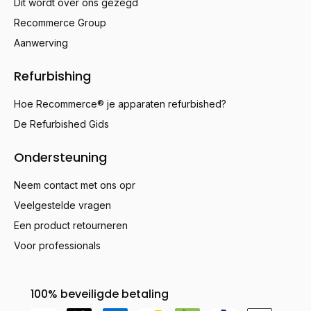
Dit wordt over ons gezegd
Recommerce Group
Aanwerving
Refurbishing
Hoe Recommerce® je apparaten refurbished?
De Refurbished Gids
Ondersteuning
Neem contact met ons opr
Veelgestelde vragen
Een product retourneren
Voor professionals
100% beveiligde betaling