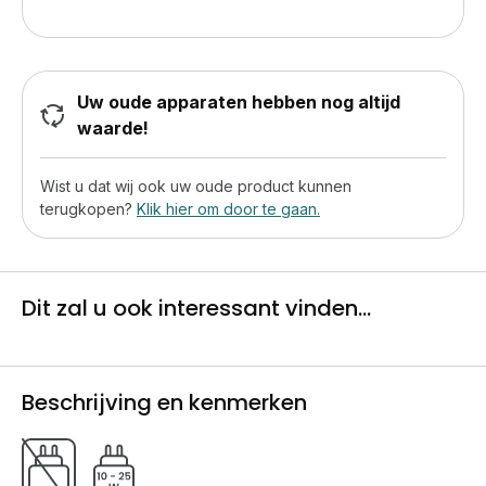
Uw oude apparaten hebben nog altijd
waarde!
Wist u dat wij ook uw oude product kunnen
terugkopen?
Klik hier om door te gaan.
Dit zal u ook interessant vinden...
Beschrijving en kenmerken