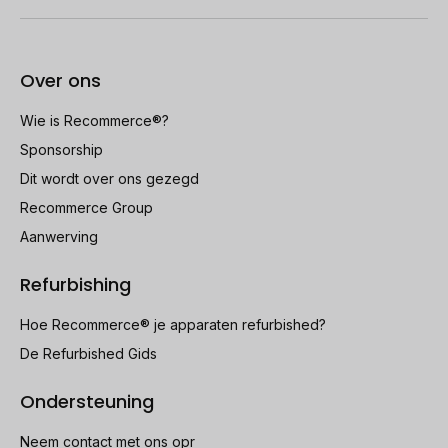
Over ons
Wie is Recommerce®?
Sponsorship
Dit wordt over ons gezegd
Recommerce Group
Aanwerving
Refurbishing
Hoe Recommerce® je apparaten refurbished?
De Refurbished Gids
Ondersteuning
Neem contact met ons opr