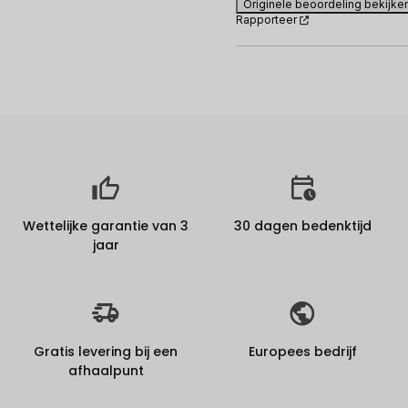
Originele beoordeling bekijke
Rapporteer
Wettelijke garantie van 3
30 dagen bedenktijd
jaar
Gratis levering bij een
Europees bedrijf
afhaalpunt