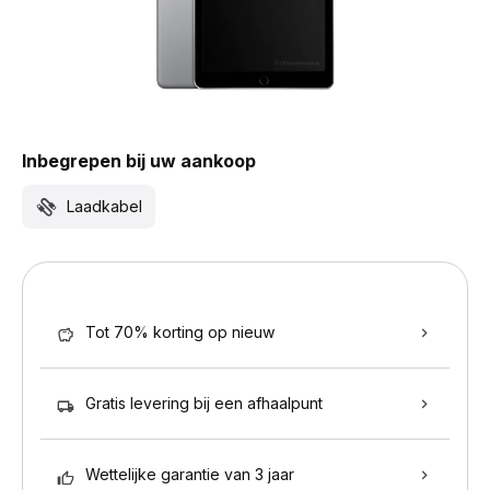
Inbegrepen bij uw aankoop
Laadkabel
Tot 70% korting op nieuw
Gratis levering bij een afhaalpunt
Wettelijke garantie van 3 jaar